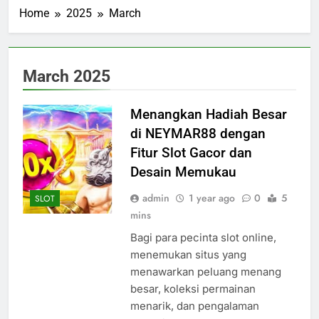
Dari Domain Hingga Lisensi: Cara Cerdas Membedaka
Home
2025
March
1 Week Ago
Kesempatan Emas! Gabung di Link Alternatif NEYMAR
1 Year Ago
March 2025
Menangkan Hadiah Besar
di NEYMAR88 dengan
Fitur Slot Gacor dan
Desain Memukau
admin
1 year ago
0
5
SLOT
mins
Bagi para pecinta slot online,
menemukan situs yang
menawarkan peluang menang
besar, koleksi permainan
menarik, dan pengalaman