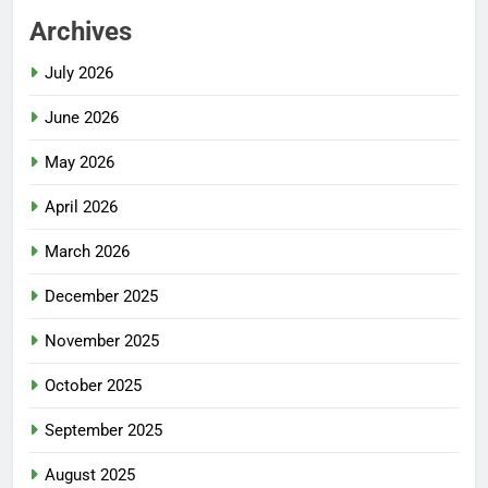
Archives
July 2026
June 2026
May 2026
April 2026
March 2026
December 2025
November 2025
October 2025
September 2025
August 2025