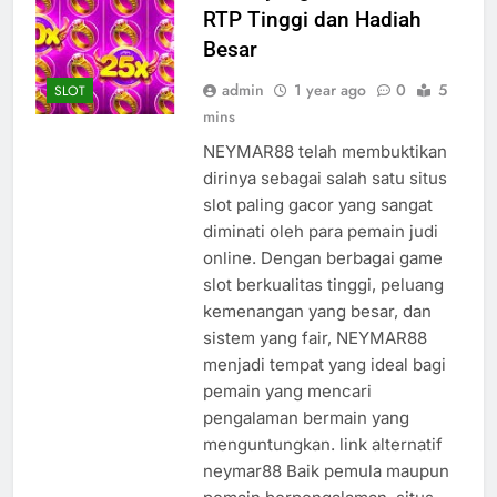
RTP Tinggi dan Hadiah
Besar
admin
1 year ago
0
5
SLOT
mins
NEYMAR88 telah membuktikan
dirinya sebagai salah satu situs
slot paling gacor yang sangat
diminati oleh para pemain judi
online. Dengan berbagai game
slot berkualitas tinggi, peluang
kemenangan yang besar, dan
sistem yang fair, NEYMAR88
menjadi tempat yang ideal bagi
pemain yang mencari
pengalaman bermain yang
menguntungkan. link alternatif
neymar88 Baik pemula maupun