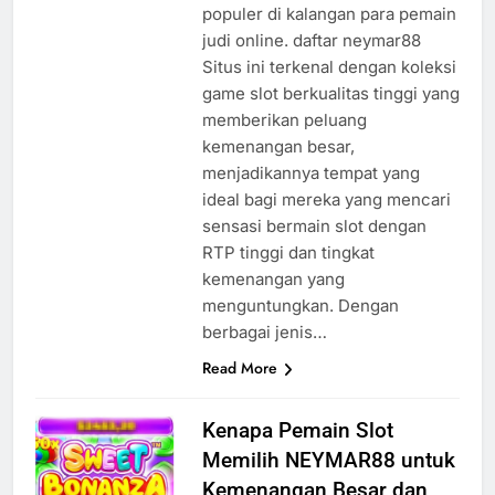
populer di kalangan para pemain
judi online. daftar neymar88
Situs ini terkenal dengan koleksi
game slot berkualitas tinggi yang
memberikan peluang
kemenangan besar,
menjadikannya tempat yang
ideal bagi mereka yang mencari
sensasi bermain slot dengan
RTP tinggi dan tingkat
kemenangan yang
menguntungkan. Dengan
berbagai jenis…
Read More
Kenapa Pemain Slot
Memilih NEYMAR88 untuk
Kemenangan Besar dan