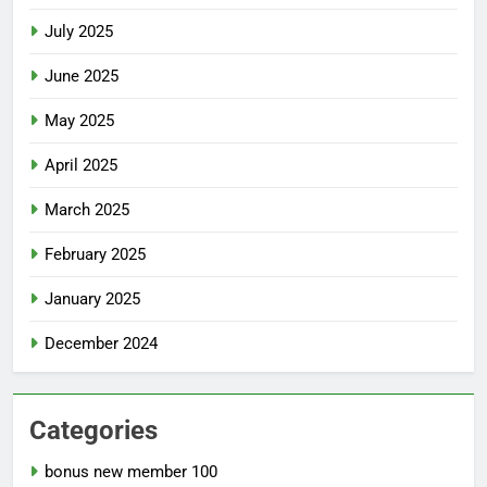
July 2025
June 2025
May 2025
April 2025
March 2025
February 2025
January 2025
December 2024
Categories
bonus new member 100