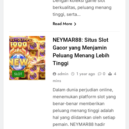
Dengan koleksi game slot
berkualitas, peluang menang
tinggi, serta…
Read More
NEYMAR88: Situs Slot
Gacor yang Menjamin
Peluang Menang Lebih
Tinggi
admin
1 year ago
0
4
SLOT
mins
Dalam dunia perjudian online,
menemukan platform slot yang
benar-benar memberikan
peluang menang tinggi adalah
hal yang diidamkan oleh setiap
pemain. NEYMAR88 hadir