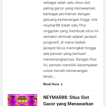
sebagai salah satu situs slot
paling gacor yang menawarkan
berbagai permainan dengan
peluang kemenangan tinggi. link
neymar88 Salah satu fitur
unggulan yang membuat situs ini
semakin diminati adalah jackpot
progresif, di mana hadiah
jackpot terus meningkat hingga
ada pemain yang berhasil
memenangkannya. Dengan fitur
ini, pemain memiliki kesempatan
untuk meraih kemenangan
besar…
Read More
NEYMAR88: Situs Slot
Gacor yang Menawarkan