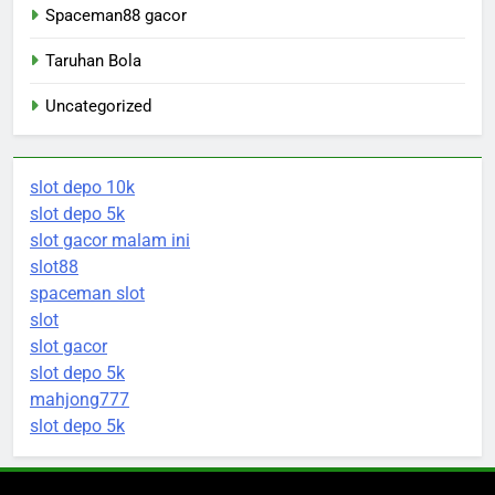
Spaceman88 gacor
Taruhan Bola
Uncategorized
slot depo 10k
slot depo 5k
slot gacor malam ini
slot88
spaceman slot
slot
slot gacor
slot depo 5k
mahjong777
slot depo 5k