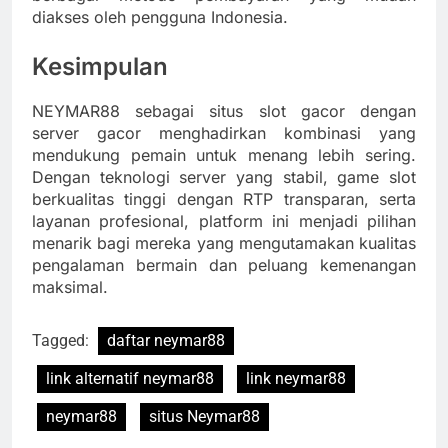
diakses oleh pengguna Indonesia.
Kesimpulan
NEYMAR88 sebagai situs slot gacor dengan
server gacor menghadirkan kombinasi yang
mendukung pemain untuk menang lebih sering.
Dengan teknologi server yang stabil, game slot
berkualitas tinggi dengan RTP transparan, serta
layanan profesional, platform ini menjadi pilihan
menarik bagi mereka yang mengutamakan kualitas
pengalaman bermain dan peluang kemenangan
maksimal.
Tagged:
daftar neymar88
link alternatif neymar88
link neymar88
neymar88
situs Neymar88