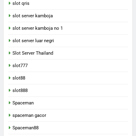
slot qris
slot server kamboja
slot server kamboja no 1
slot server luar negri
Slot Server Thailand
slot777
slot88
slot888
Spaceman
spaceman gacor
Spaceman88