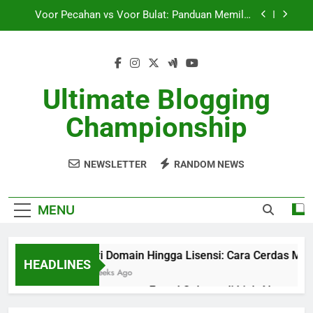
Skip
Abal-abal
Voor Pecahan vs Voor Bulat: Panduan Memilih
to
Sistem Handicap yang Tepat dalam Judi Bola
content
Kembangkan Strategi Anda dengan Bermain Slot
Depo 10k
Judi Bola Online Mobile, Pantau Pertandingan
Lebih Praktis Lewat HP
Ultimate Blogging
Dari Domain Hingga Lisensi: Cara Cerdas
Championship
Membedakan Situs Slot Gacor Terpercaya dan
Abal-abal
Voor Pecahan vs Voor Bulat: Panduan Memilih
Sistem Handicap yang Tepat dalam Judi Bola
NEWSLETTER
RANDOM NEWS
Kembangkan Strategi Anda dengan Bermain Slot
Depo 10k
Judi Bola Online Mobile, Pantau Pertandingan
MENU
Lebih Praktis Lewat HP
Dari Domain Hingga Lisensi: Cara Cerdas Membe
HEADLINES
2 Weeks Ago
Kesempatan Emas! Gabung di Link Alternatif NE
1 Year Ago