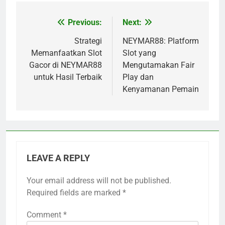
Previous:
Next:
Post
navigation
Strategi
NEYMAR88: Platform
Memanfaatkan Slot
Slot yang
Gacor di NEYMAR88
Mengutamakan Fair
untuk Hasil Terbaik
Play dan
Kenyamanan Pemain
LEAVE A REPLY
Your email address will not be published.
Required fields are marked
*
Comment
*