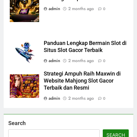
{"originItemId":"7582360199399361799"}}
admin
2 months ago
0
Panduan Lengkap Bermain Slot di
Situs Slot Gacor Terbaik
admin
2 months ago
0
Strategi Ampuh Raih Maxwin di
Website Mahjong Slot Gacor
Terbaik dan Resmi
admin
2 months ago
0
Search
SEARCH