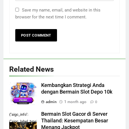
Save my name, email, and website in this
browser for the next time I comment.
Related News
Kembangkan Strategi Anda
dengan Bermain Slot Depo 10k
admin
1 month ago
0
Bermain Slot Gacor di Server
{"aigc_info":
Thailand: Kesempatan Besar
{"aigc_label_type":0,"source_info":"dreamina"},"data":
Menang Jackpot
{"os":"web","product":"dreamina","exportType":"generation","pictureId":"0"},"