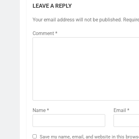
LEAVE A REPLY
Your email address will not be published.
Requir
Comment
*
Name
*
Email
*
Save my name, email, and website in this brows