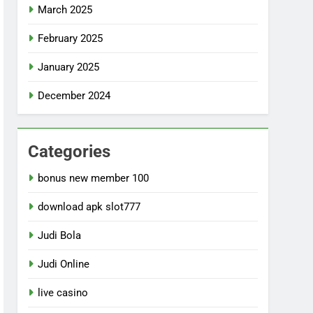
March 2025
February 2025
January 2025
December 2024
Categories
bonus new member 100
download apk slot777
Judi Bola
Judi Online
live casino