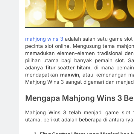
mahjong wins 3
adalah salah satu game slot
pecinta slot online. Mengusung tema mahjong
memadukan elemen-elemen tradisional deng
pilihan utama bagi banyak pemain slot. S
adanya
fitur scatter hitam
, di mana pemain
mendapatkan
maxwin
, atau kemenangan mak
Mahjong Wins 3 sangat digemari dan menjadi
Mengapa Mahjong Wins 3 Beg
Mahjong Wins 3 telah menjadi game slot f
utama, berikut adalah beberapa di antaranya