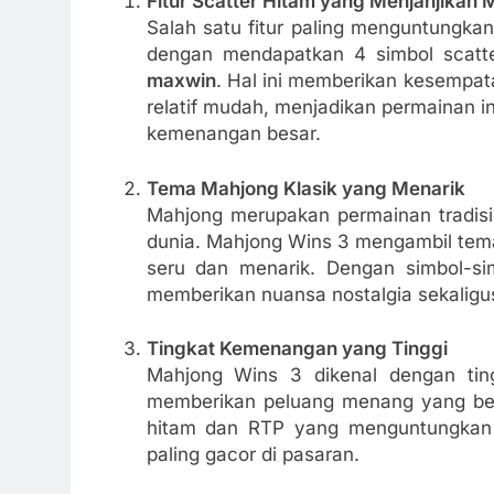
Fitur Scatter Hitam yang Menjanjikan
Salah satu fitur paling menguntungk
dengan mendapatkan 4 simbol scatte
maxwin
. Hal ini memberikan kesempa
relatif mudah, menjadikan permainan i
kemenangan besar.
Tema Mahjong Klasik yang Menarik
Mahjong merupakan permainan tradisi
dunia. Mahjong Wins 3 mengambil tem
seru dan menarik. Dengan simbol-si
memberikan nuansa nostalgia sekalig
Tingkat Kemenangan yang Tinggi
Mahjong Wins 3 dikenal dengan ting
memberikan peluang menang yang besa
hitam dan RTP yang menguntungkan m
paling gacor di pasaran.