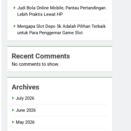
Judi Bola Online Mobile, Pantau Pertandingan
Lebih Praktis Lewat HP
Mengapa Slot Depo 5k Adalah Pilihan Terbaik
untuk Para Penggemar Game Slot
Recent Comments
No comments to show.
Archives
July 2026
June 2026
May 2026