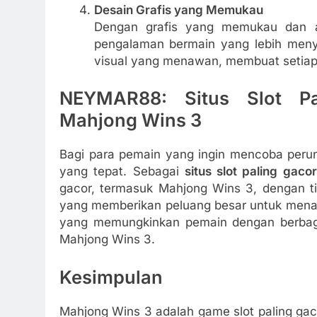
Desain Grafis yang Memukau
Dengan grafis yang memukau dan a
pengalaman bermain yang lebih menye
visual yang menawan, membuat setia
NEYMAR88: Situs Slot P
Mahjong Wins 3
Bagi para pemain yang ingin mencoba peru
yang tepat. Sebagai
situs slot paling gacor
gacor, termasuk Mahjong Wins 3, dengan ti
yang memberikan peluang besar untuk menan
yang memungkinkan pemain dengan berbag
Mahjong Wins 3.
Kesimpulan
Mahjong Wins 3 adalah game slot paling gac