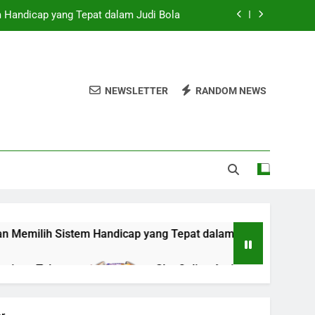
 Handicap yang Tepat dalam Judi Bola
i Anda dengan Bermain Slot Depo 10k
au Pertandingan Lebih Praktis Lewat HP
NEWSLETTER
RANDOM NEWS
 Slot Gacor Terpercaya dan Abal-abal
 Handicap yang Tepat dalam Judi Bola
i Anda dengan Bermain Slot Depo 10k
au Pertandingan Lebih Praktis Lewat HP
Handicap yang Tepat dalam Judi Bola
Kembang
4 Weeks 
Slot Online Anti Rugi: Nikmati Bonus Awal Terbai
1 Year Ago
Handicap yang Tepat dalam Judi Bola
Kembang