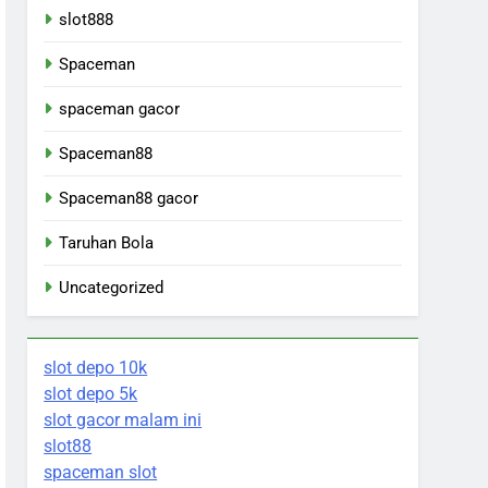
slot888
Spaceman
spaceman gacor
Spaceman88
Spaceman88 gacor
Taruhan Bola
Uncategorized
slot depo 10k
slot depo 5k
slot gacor malam ini
slot88
spaceman slot