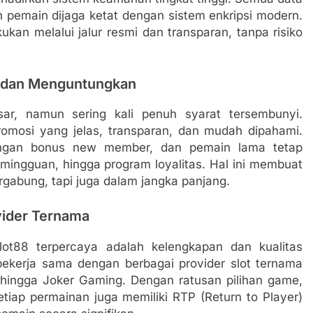
gin pemain dijaga ketat dengan sistem enkripsi modern.
kukan melalui jalur resmi dan transparan, tanpa risiko
n dan Menguntungkan
ar, namun sering kali penuh syarat tersembunyi.
mosi yang jelas, transparan, dan mudah dipahami.
engan bonus new member, dan pemain lama tetap
ingguan, hingga program loyalitas. Hal ini membuat
rgabung, tapi juga dalam jangka panjang.
ovider Ternama
lot88 terpercaya adalah kelengkapan dan kualitas
kerja sama dengan berbagai provider slot ternama
 hingga Joker Gaming. Dengan ratusan pilihan game,
iap permainan juga memiliki RTP (Return to Player)