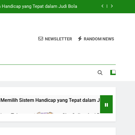
 Handicap yang Tepat dalam Judi Bola
i Anda dengan Bermain Slot Depo 10k
au Pertandingan Lebih Praktis Lewat HP
NEWSLETTER
RANDOM NEWS
 Slot Gacor Terpercaya dan Abal-abal
 Handicap yang Tepat dalam Judi Bola
i Anda dengan Bermain Slot Depo 10k
au Pertandingan Lebih Praktis Lewat HP
ndicap yang Tepat dalam Judi Bola
Kembangka
4 Weeks Ago
Slot Online Anti Rugi: Nikmati Bonus Awal Terbaik 
1 Year Ago
ndicap yang Tepat dalam Judi Bola
Kembangka