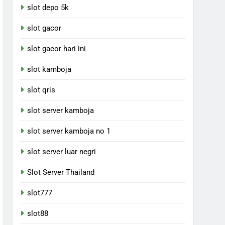
slot depo 5k
slot gacor
slot gacor hari ini
slot kamboja
slot qris
slot server kamboja
slot server kamboja no 1
slot server luar negri
Slot Server Thailand
slot777
slot88