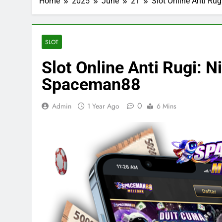
Home
2025
June
21
Slot Online Anti Ru
YMAR88, Situs Slot Gacor Terpercaya 2025!
O
1
SLOT
Slot Online Anti Rugi: 
Spaceman88
0
Admin
1 Year Ago
6 Mins