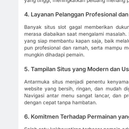
yang tinggi, meningkatkan peluang menang p
4. Layanan Pelanggan Profesional dan
Banyak situs slot gagal memberikan duku
merasa diabaikan saat mengalami masalah.
yang siap membantu kapan saja, baik melalu
pun profesional dan ramah, serta mampu me
mungkin dihadapi pemain.
5. Tampilan Situs yang Modern dan Us
Antarmuka situs menjadi penentu kenyama
website yang bersih, ringan, dan mudah di
Navigasi antar menu sangat lancar, dan pr
dengan cepat tanpa hambatan.
6. Komitmen Terhadap Permainan yang