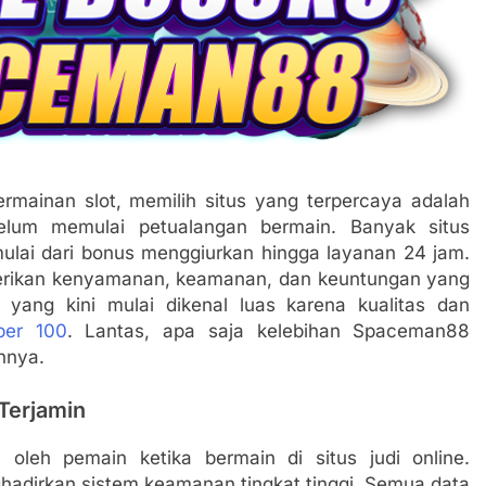
rmainan slot, memilih situs yang terpercaya adalah
elum memulai petualangan bermain. Banyak situs
ulai dari bonus menggiurkan hingga layanan 24 jam.
rikan kenyamanan, keamanan, dan keuntungan yang
 yang kini mulai dikenal luas karena kualitas dan
er 100
. Lantas, apa saja kelebihan Spaceman88
annya.
Terjamin
oleh pemain ketika bermain di situs judi online.
adirkan sistem keamanan tingkat tinggi. Semua data