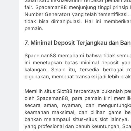
Salah satu kekhawatiran terbesar pemain ad
fair. Spaceman88 menjunjung tinggi prins
Number Generator) yang telah tersertifikasi.
tidak bisa dimanipulasi. Hal ini member
pemain.
7. Minimal Deposit Terjangkau dan B
Spaceman88 memahami bahwa tidak semua pe
ini menetapkan batas minimal deposit ya
kalangan. Selain itu, tersedia berbaga
digunakan, membuat transaksi jadi lebih prakt
Memilih situs Slot88 terpercaya bukanlah p
oleh Spaceman88, para pemain kini memiliki
secara aman, nyaman, dan menguntungka
keamanan maksimal, dan pilihan game be
bahkan melampaui situs-situs slot lainnya
yang profesional dan penuh keuntungan, S