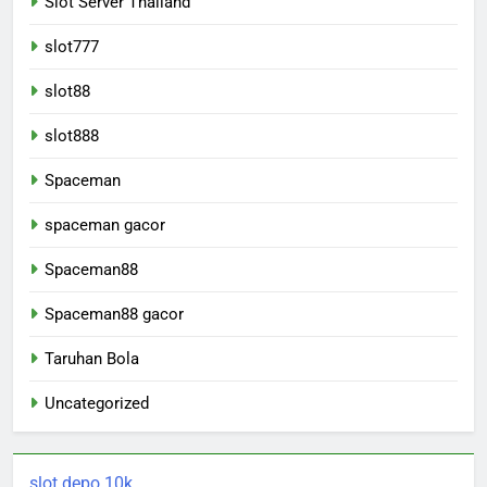
Slot Server Thailand
slot777
slot88
slot888
Spaceman
spaceman gacor
Spaceman88
Spaceman88 gacor
Taruhan Bola
Uncategorized
slot depo 10k