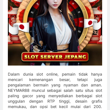
Dalam dunia slot online, pemain tidak hanya
mencari kemenangan besar, tetapi juga
pengalaman bermain yang nyaman dan aman.
NEYMAR88 muncul sebagai salah satu situs slot
paling gacor yang menyediakan berbagai slot
unggulan dengan RTP tinggi, desain grafis
memukau, dan opsi bet kecil mulai dari 200.