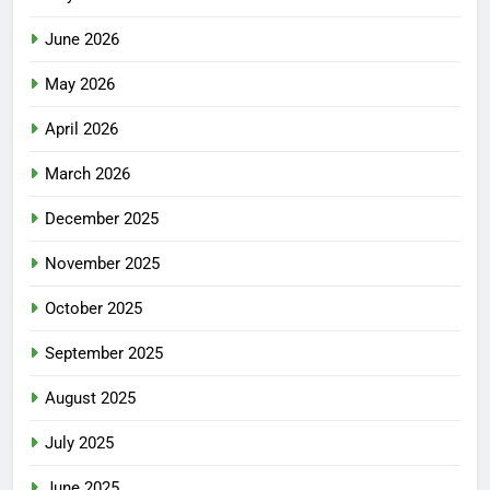
June 2026
May 2026
April 2026
March 2026
December 2025
November 2025
October 2025
September 2025
August 2025
July 2025
June 2025