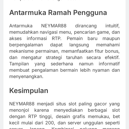
Antarmuka Ramah Pengguna
Antarmuka NEYMAR88 dirancang intuitif,
memudahkan navigasi menu, pencarian game, dan
akses informasi RTP. Pemain baru maupun
berpengalaman dapat langsung memahami
mekanisme permainan, memanfaatkan fitur bonus,
dan mengatur strategi taruhan secara efektif.
Tampilan yang sederhana namun informatif
membuat pengalaman bermain lebih nyaman dan
menyenangkan.
Kesimpulan
NEYMAR88 menjadi situs slot paling gacor yang
menonjol karena menyediakan berbagai slot
dengan RTP tinggi, desain grafis memukau, bet
kecil mulai dari 200, dan server unggulan seperti