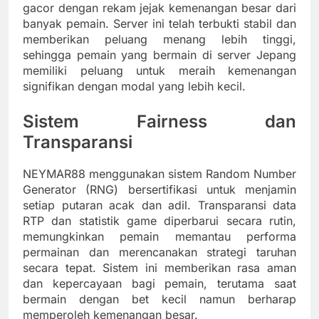
gacor dengan rekam jejak kemenangan besar dari
banyak pemain. Server ini telah terbukti stabil dan
memberikan peluang menang lebih tinggi,
sehingga pemain yang bermain di server Jepang
memiliki peluang untuk meraih kemenangan
signifikan dengan modal yang lebih kecil.
Sistem Fairness dan
Transparansi
NEYMAR88 menggunakan sistem Random Number
Generator (RNG) bersertifikasi untuk menjamin
setiap putaran acak dan adil. Transparansi data
RTP dan statistik game diperbarui secara rutin,
memungkinkan pemain memantau performa
permainan dan merencanakan strategi taruhan
secara tepat. Sistem ini memberikan rasa aman
dan kepercayaan bagi pemain, terutama saat
bermain dengan bet kecil namun berharap
memperoleh kemenangan besar.