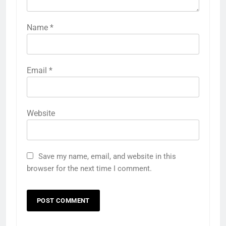
Name
*
Email
*
Website
Save my name, email, and website in this
browser for the next time I comment.