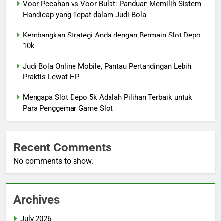
Voor Pecahan vs Voor Bulat: Panduan Memilih Sistem
Handicap yang Tepat dalam Judi Bola
Kembangkan Strategi Anda dengan Bermain Slot Depo
10k
Judi Bola Online Mobile, Pantau Pertandingan Lebih
Praktis Lewat HP
Mengapa Slot Depo 5k Adalah Pilihan Terbaik untuk
Para Penggemar Game Slot
Recent Comments
No comments to show.
Archives
July 2026