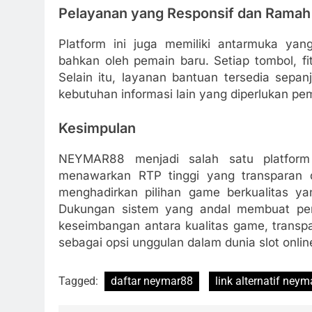
Pelayanan yang Responsif dan Rama
Platform ini juga memiliki antarmuka ya
bahkan oleh pemain baru. Setiap tombol, f
Selain itu, layanan bantuan tersedia sep
kebutuhan informasi lain yang diperlukan pe
Kesimpulan
NEYMAR88 menjadi salah satu platform
menawarkan RTP tinggi yang transparan da
menghadirkan pilihan game berkualitas y
Dukungan sistem yang andal membuat per
keseimbangan antara kualitas game, transpa
sebagai opsi unggulan dalam dunia slot onlin
Tagged:
daftar neymar88
link alternatif ney