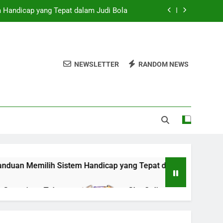
 Handicap yang Tepat dalam Judi Bola
i Anda dengan Bermain Slot Depo 10k
au Pertandingan Lebih Praktis Lewat HP
NEWSLETTER
RANDOM NEWS
 Slot Gacor Terpercaya dan Abal-abal
 Handicap yang Tepat dalam Judi Bola
i Anda dengan Bermain Slot Depo 10k
au Pertandingan Lebih Praktis Lewat HP
Sistem Handicap yang Tepat dalam Judi Bola
un
Slot Online Anti Rugi: Nikmati Bonus Awal
1 Year Ago
Sistem Handicap yang Tepat dalam Judi Bola