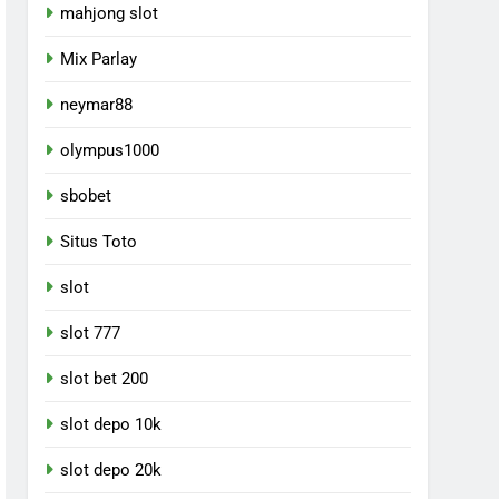
mahjong slot
Mix Parlay
neymar88
olympus1000
sbobet
Situs Toto
slot
slot 777
slot bet 200
slot depo 10k
slot depo 20k