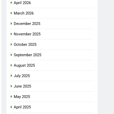
April 2026
March 2026
December 2025
November 2025
October 2025
September 2025
August 2025
July 2025
June 2025
May 2025
April 2025