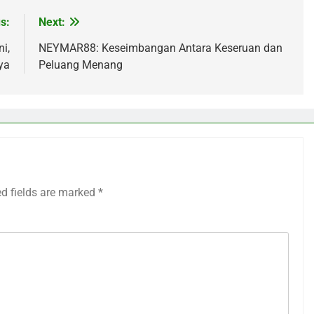
s:
Next:
i,
NEYMAR88: Keseimbangan Antara Keseruan dan
ya
Peluang Menang
ed fields are marked
*