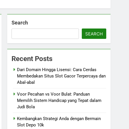
un
Slot Online Anti Rugi: Nikmati Bonus Awal
1 Year Ago
Search
SEARCH
Recent Posts
Dari Domain Hingga Lisensi: Cara Cerdas
Membedakan Situs Slot Gacor Terpercaya dan
Abal-abal
Voor Pecahan vs Voor Bulat: Panduan
Memilih Sistem Handicap yang Tepat dalam
Judi Bola
Kembangkan Strategi Anda dengan Bermain
Slot Depo 10k