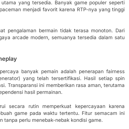
g utama yang tersedia. Banyak game populer seperti
Spaceman menjadi favorit karena RTP-nya yang tinggi
t pengalaman bermain tidak terasa monoton. Dari
ga gaya arcade modern, semuanya tersedia dalam satu
meplay
ercaya banyak pemain adalah penerapan fairness
tor) yang telah tersertifikasi. Hasil setiap spin
asi. Transparansi ini memberikan rasa aman, terutama
pendensi hasil permainan.
rui secara rutin memperkuat kepercayaan karena
buah game pada waktu tertentu. Fitur semacam ini
n tanpa perlu menebak-nebak kondisi game.