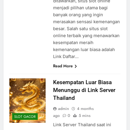
ditawarkan, situs slot online
menjadi pilihan utama bagi
banyak orang yang ingin
merasakan sensasi kemenangan
besar. Salah satu situs slot
online terbaik yang menawarkan
kesempatan meraih
kemenangan luar biasa adalah
Link Daftar…
Read More
Kesempatan Luar Biasa
Menunggu di Link Server
Thailand
admin
4 months
ago
0
5 mins
SLOT GACOR
Link Server Thailand saat ini