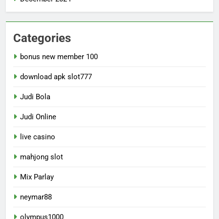
Categories
bonus new member 100
download apk slot777
Judi Bola
Judi Online
live casino
mahjong slot
Mix Parlay
neymar88
olympus1000