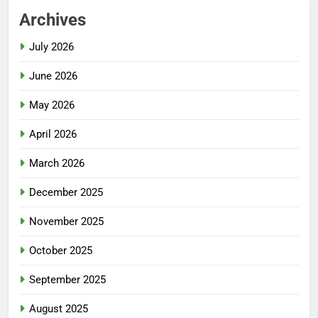
Archives
July 2026
June 2026
May 2026
April 2026
March 2026
December 2025
November 2025
October 2025
September 2025
August 2025