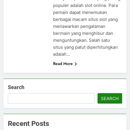
populer adalah slot online. Para
pemain dapat menemukan
berbagai macam situs slot yang
menawarkan pengalaman
bermain yang menghibur dan
menguntungkan. Salah satu
situs yang patut diperhitungkan
adalah…
Read More
Search
SEARCH
Recent Posts