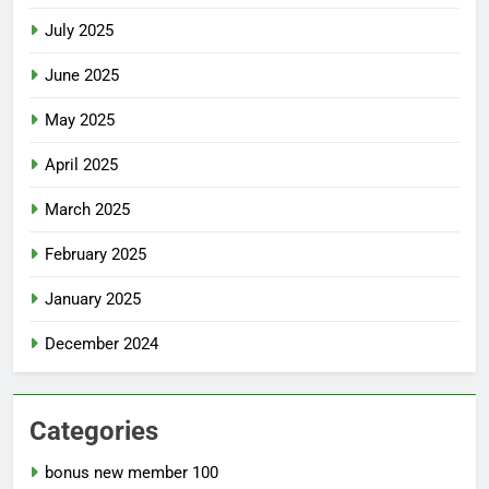
July 2025
June 2025
May 2025
April 2025
March 2025
February 2025
January 2025
December 2024
Categories
bonus new member 100