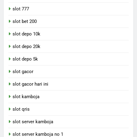
slot 777
slot bet 200
slot depo 10k
slot depo 20k
slot depo 5k
slot gacor
slot gacor hari ini
slot kamboja
slot qris
slot server kamboja
slot server kamboja no 1