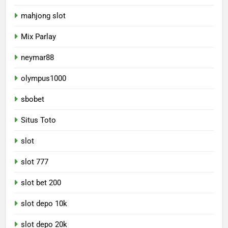
mahjong slot
Mix Parlay
neymar88
olympus1000
sbobet
Situs Toto
slot
slot 777
slot bet 200
slot depo 10k
slot depo 20k