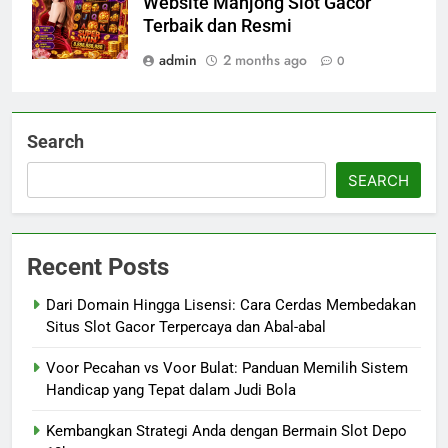
Website Mahjong Slot Gacor
Terbaik dan Resmi
admin
2 months ago
0
Search
SEARCH
Recent Posts
Dari Domain Hingga Lisensi: Cara Cerdas Membedakan
Situs Slot Gacor Terpercaya dan Abal-abal
Voor Pecahan vs Voor Bulat: Panduan Memilih Sistem
Handicap yang Tepat dalam Judi Bola
Kembangkan Strategi Anda dengan Bermain Slot Depo