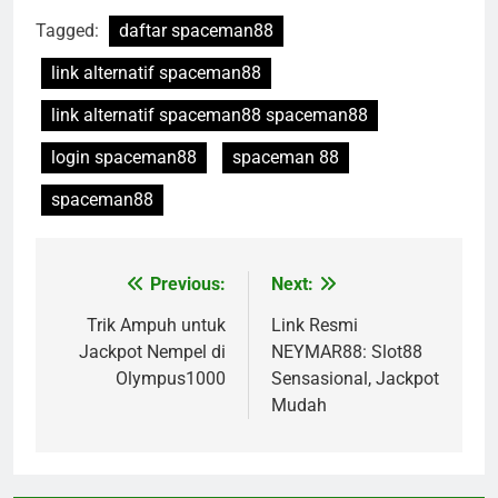
Tagged:
daftar spaceman88
link alternatif spaceman88
link alternatif spaceman88 spaceman88
login spaceman88
spaceman 88
spaceman88
Previous:
Next:
Post
navigation
Trik Ampuh untuk
Link Resmi
Jackpot Nempel di
NEYMAR88: Slot88
Olympus1000
Sensasional, Jackpot
Mudah