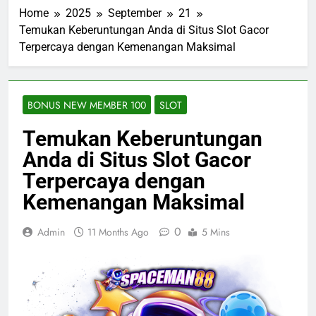
Dari Domain Hingga Lisensi: Cara Cerdas Membe
Home
2025
September
21
Temukan Keberuntungan Anda di Situs Slot Gacor
1 Week Ago
Terpercaya dengan Kemenangan Maksimal
Kesempatan Emas! Gabung di Link Alternatif NE
1 Year Ago
BONUS NEW MEMBER 100
SLOT
Temukan Keberuntungan
Anda di Situs Slot Gacor
Terpercaya dengan
Kemenangan Maksimal
0
Admin
11 Months Ago
5 Mins