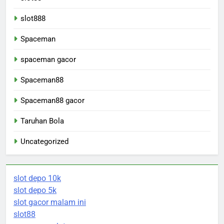
slot888
Spaceman
spaceman gacor
Spaceman88
Spaceman88 gacor
Taruhan Bola
Uncategorized
slot depo 10k
slot depo 5k
slot gacor malam ini
slot88