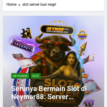
Dari Domain Hingga Lisensi: Cara Cerdas Me
Home
slot server luar negri
1 Week Ago
Kesempatan Emas! Gabung di Link Alternatif
1 Year Ago
NEYMAR88
SLOT
Serunya Bermain Slot di
NEYMAR88
Neymar88: Server
SLOT
Kamboja No 1!