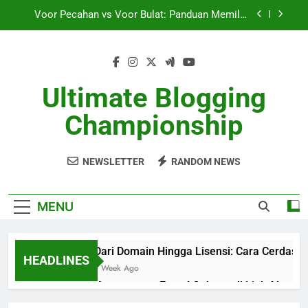
Skip
Abal-abal
Voor Pecahan vs Voor Bulat: Panduan Memilih
to
Sistem Handicap yang Tepat dalam Judi Bola
content
Kembangkan Strategi Anda dengan Bermain Slot
Depo 10k
Judi Bola Online Mobile, Pantau Pertandingan
Lebih Praktis Lewat HP
Ultimate Blogging
Dari Domain Hingga Lisensi: Cara Cerdas
Championship
Membedakan Situs Slot Gacor Terpercaya dan
Abal-abal
Voor Pecahan vs Voor Bulat: Panduan Memilih
Sistem Handicap yang Tepat dalam Judi Bola
NEWSLETTER
RANDOM NEWS
Kembangkan Strategi Anda dengan Bermain Slot
Depo 10k
Judi Bola Online Mobile, Pantau Pertandingan
MENU
Lebih Praktis Lewat HP
Dari Domain Hingga Lisensi: Cara Cerdas Me
HEADLINES
1 Week Ago
Kesempatan Emas! Gabung di Link Alternatif
1 Year Ago