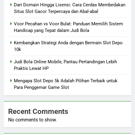
Dari Domain Hingga Lisensi: Cara Cerdas Membedakan
Situs Slot Gacor Terpercaya dan Abal-abal
Voor Pecahan vs Voor Bulat: Panduan Memilih Sistem
Handicap yang Tepat dalam Judi Bola
Kembangkan Strategi Anda dengan Bermain Slot Depo
10k
Judi Bola Online Mobile, Pantau Pertandingan Lebih
Praktis Lewat HP
Mengapa Slot Depo 5k Adalah Pilihan Terbaik untuk
Para Penggemar Game Slot
Recent Comments
No comments to show.