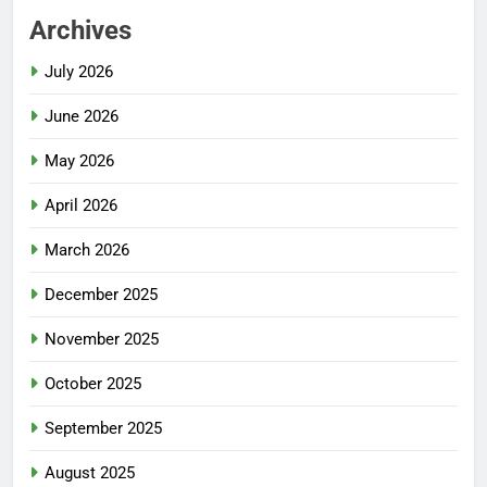
Archives
July 2026
June 2026
May 2026
April 2026
March 2026
December 2025
November 2025
October 2025
September 2025
August 2025