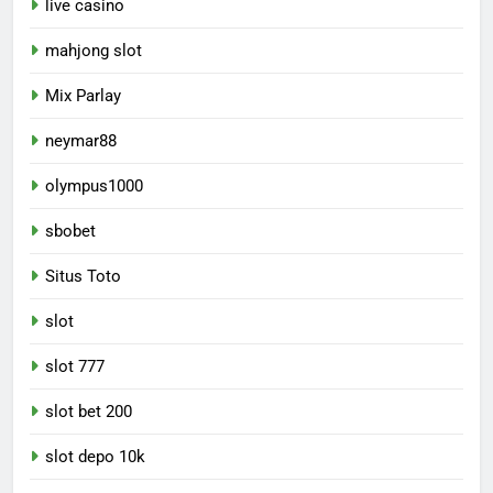
live casino
mahjong slot
Mix Parlay
neymar88
olympus1000
sbobet
Situs Toto
slot
slot 777
slot bet 200
slot depo 10k