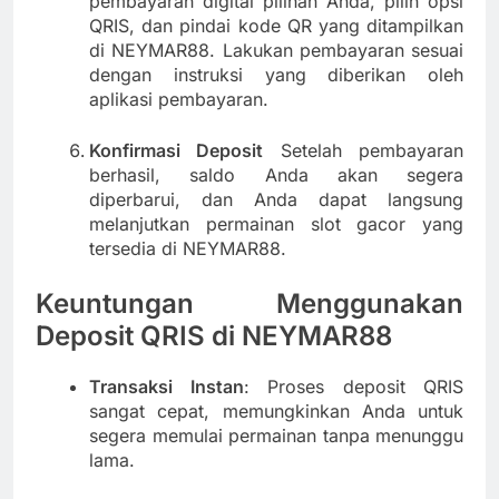
pembayaran digital pilihan Anda, pilih opsi
QRIS, dan pindai kode QR yang ditampilkan
di NEYMAR88. Lakukan pembayaran sesuai
dengan instruksi yang diberikan oleh
aplikasi pembayaran.
Konfirmasi Deposit
Setelah pembayaran
berhasil, saldo Anda akan segera
diperbarui, dan Anda dapat langsung
melanjutkan permainan slot gacor yang
tersedia di NEYMAR88.
Keuntungan Menggunakan
Deposit QRIS di NEYMAR88
Transaksi Instan
: Proses deposit QRIS
sangat cepat, memungkinkan Anda untuk
segera memulai permainan tanpa menunggu
lama.