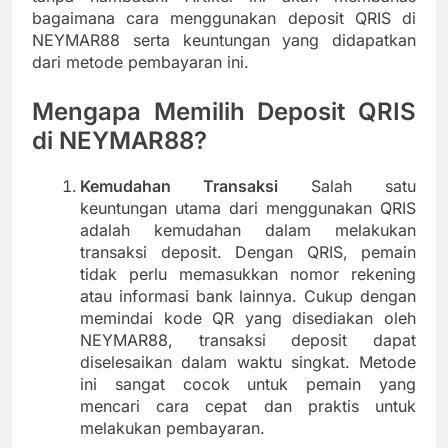
bagaimana cara menggunakan deposit QRIS di
NEYMAR88 serta keuntungan yang didapatkan
dari metode pembayaran ini.
Mengapa Memilih Deposit QRIS
di NEYMAR88?
Kemudahan Transaksi
Salah satu
keuntungan utama dari menggunakan QRIS
adalah kemudahan dalam melakukan
transaksi deposit. Dengan QRIS, pemain
tidak perlu memasukkan nomor rekening
atau informasi bank lainnya. Cukup dengan
memindai kode QR yang disediakan oleh
NEYMAR88, transaksi deposit dapat
diselesaikan dalam waktu singkat. Metode
ini sangat cocok untuk pemain yang
mencari cara cepat dan praktis untuk
melakukan pembayaran.