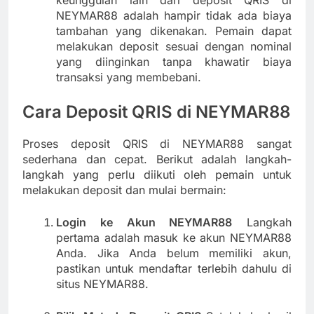
NEYMAR88 adalah hampir tidak ada biaya
tambahan yang dikenakan. Pemain dapat
melakukan deposit sesuai dengan nominal
yang diinginkan tanpa khawatir biaya
transaksi yang membebani.
Cara Deposit QRIS di NEYMAR88
Proses deposit QRIS di NEYMAR88 sangat
sederhana dan cepat. Berikut adalah langkah-
langkah yang perlu diikuti oleh pemain untuk
melakukan deposit dan mulai bermain:
Login ke Akun NEYMAR88
Langkah
pertama adalah masuk ke akun NEYMAR88
Anda. Jika Anda belum memiliki akun,
pastikan untuk mendaftar terlebih dahulu di
situs NEYMAR88.