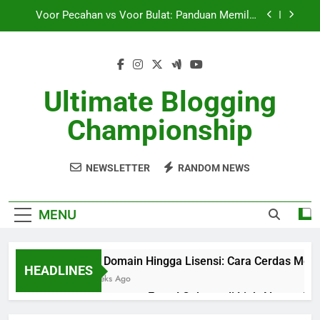
Skip
Abal-abal
Voor Pecahan vs Voor Bulat: Panduan Memilih
to
Sistem Handicap yang Tepat dalam Judi Bola
content
Kembangkan Strategi Anda dengan Bermain Slot
Depo 10k
Judi Bola Online Mobile, Pantau Pertandingan
Lebih Praktis Lewat HP
Ultimate Blogging
Dari Domain Hingga Lisensi: Cara Cerdas
Championship
Membedakan Situs Slot Gacor Terpercaya dan
Abal-abal
Voor Pecahan vs Voor Bulat: Panduan Memilih
Sistem Handicap yang Tepat dalam Judi Bola
NEWSLETTER
RANDOM NEWS
Kembangkan Strategi Anda dengan Bermain Slot
Depo 10k
Judi Bola Online Mobile, Pantau Pertandingan
MENU
Lebih Praktis Lewat HP
Dari Domain Hingga Lisensi: Cara Cerdas Membed
HEADLINES
2 Weeks Ago
Kesempatan Emas! Gabung di Link Alternatif NEY
1 Year Ago