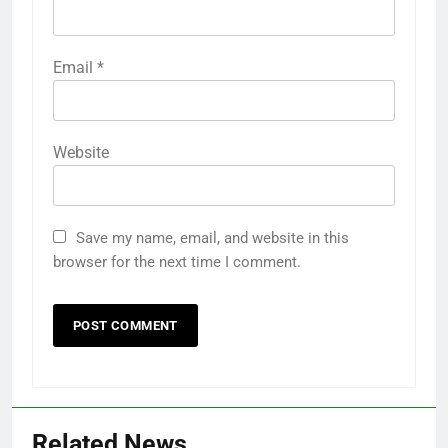
Email
*
Website
Save my name, email, and website in this
browser for the next time I comment.
Related News