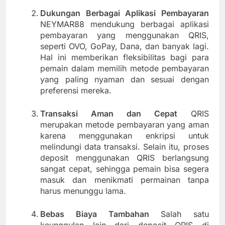
Dukungan Berbagai Aplikasi Pembayaran
NEYMAR88 mendukung berbagai aplikasi
pembayaran yang menggunakan QRIS,
seperti OVO, GoPay, Dana, dan banyak lagi.
Hal ini memberikan fleksibilitas bagi para
pemain dalam memilih metode pembayaran
yang paling nyaman dan sesuai dengan
preferensi mereka.
Transaksi Aman dan Cepat
QRIS
merupakan metode pembayaran yang aman
karena menggunakan enkripsi untuk
melindungi data transaksi. Selain itu, proses
deposit menggunakan QRIS berlangsung
sangat cepat, sehingga pemain bisa segera
masuk dan menikmati permainan tanpa
harus menunggu lama.
Bebas Biaya Tambahan
Salah satu
keunggulan lain dari deposit QRIS di