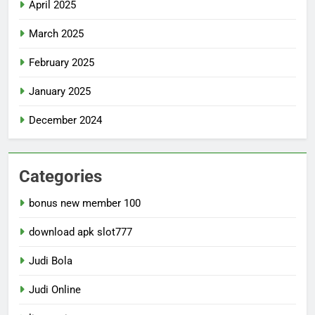
April 2025
March 2025
February 2025
January 2025
December 2024
Categories
bonus new member 100
download apk slot777
Judi Bola
Judi Online