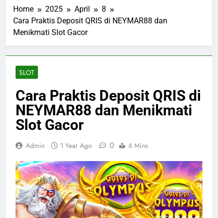
Dari Domain Hingga Lisensi: Cara Cerdas Membed
Home
2025
April
8
Cara Praktis Deposit QRIS di NEYMAR88 dan
2 Weeks Ago
Menikmati Slot Gacor
Kesempatan Emas! Gabung di Link Alternatif NEY
1 Year Ago
SLOT
Cara Praktis Deposit QRIS di
NEYMAR88 dan Menikmati
Slot Gacor
0
Admin
1 Year Ago
6 Mins