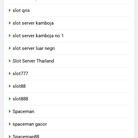
slot qris
slot server kamboja
slot server kamboja no 1
slot server luar negri
Slot Server Thailand
slot777
slot88
slot888
Spaceman
spaceman gacor
Spaceman88