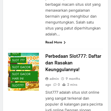
berbagai macam situs slot yang
menawarkan pengalaman
bermain yang menghibur dan
menguntungkan. Salah satu
situs yang patut diperhitungkan
adalah…
Read More
SLOT
Perbedaan Slot777: Daftar
SLOT 777
dan Rasakan
SLOT GACOR
Keunggulannya!
SLOT GACOR
admin
9 months
HARI INI
ago
0
2 mins
SLOT777
Slot777 adalah situs slot online
yang sangat terkenal dan
populer di kalangan para pecinta
judi online Dengan slogan