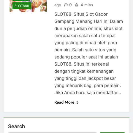
ago
0
4 mins
SLOT888
SLOT88: Situs Slot Gacor
Gampang Menang Hari Ini Dalam
dunia perjudian online, situs slot
merupakan salah satu tempat
yang paling diminati oleh para
pemain. Salah satu situs yang
sedang populer saat ini adalah
SLOT88. Situs ini terkenal
dengan tingkat kemenangan
yang tinggi dan jackpot besar
yang menarik bagi para pemain.
Jika Anda baru saja mendaftar…
Read More
Search