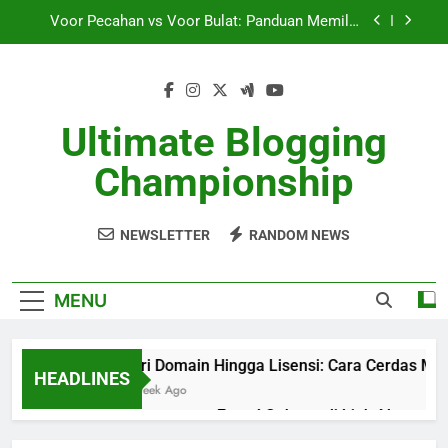
Skip
Abal-abal
Voor Pecahan vs Voor Bulat: Panduan Memilih
to
Sistem Handicap yang Tepat dalam Judi Bola
content
Kembangkan Strategi Anda dengan Bermain Slot
Depo 10k
Judi Bola Online Mobile, Pantau Pertandingan
Lebih Praktis Lewat HP
Ultimate Blogging
Dari Domain Hingga Lisensi: Cara Cerdas
Championship
Membedakan Situs Slot Gacor Terpercaya dan
Abal-abal
Voor Pecahan vs Voor Bulat: Panduan Memilih
Sistem Handicap yang Tepat dalam Judi Bola
NEWSLETTER
RANDOM NEWS
Kembangkan Strategi Anda dengan Bermain Slot
Depo 10k
Judi Bola Online Mobile, Pantau Pertandingan
MENU
Lebih Praktis Lewat HP
Dari Domain Hingga Lisensi: Cara Cerdas Membe
HEADLINES
1 Week Ago
Kesempatan Emas! Gabung di Link Alternatif NE
1 Year Ago