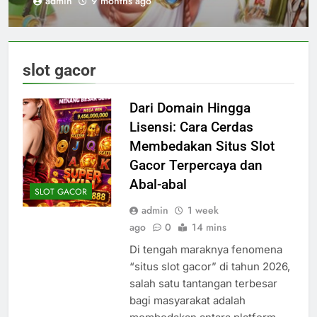
admin
9 months ago
slot gacor
Dari Domain Hingga
Lisensi: Cara Cerdas
Membedakan Situs Slot
Gacor Terpercaya dan
Abal-abal
SLOT GACOR
admin
1 week
ago
0
14 mins
Di tengah maraknya fenomena
“situs slot gacor” di tahun 2026,
salah satu tantangan terbesar
bagi masyarakat adalah