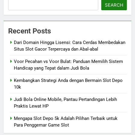
SEARCH
Recent Posts
Dari Domain Hingga Lisensi: Cara Cerdas Membedakan
Situs Slot Gacor Terpercaya dan Abal-abal
Voor Pecahan vs Voor Bulat: Panduan Memilih Sistem
Handicap yang Tepat dalam Judi Bola
Kembangkan Strategi Anda dengan Bermain Slot Depo
10k
Judi Bola Online Mobile, Pantau Pertandingan Lebih
Praktis Lewat HP
Mengapa Slot Depo 5k Adalah Pilihan Terbaik untuk
Para Penggemar Game Slot