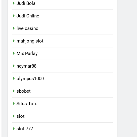
Judi Bola
Judi Online
live casino
mahjong slot
Mix Parlay
neymar88
olympus1000
sbobet
Situs Toto
slot
slot 777