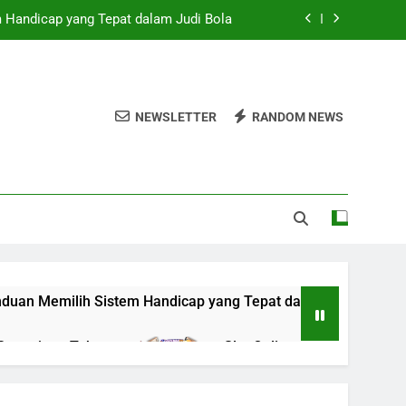
 Handicap yang Tepat dalam Judi Bola
i Anda dengan Bermain Slot Depo 10k
au Pertandingan Lebih Praktis Lewat HP
NEWSLETTER
RANDOM NEWS
 Slot Gacor Terpercaya dan Abal-abal
 Handicap yang Tepat dalam Judi Bola
i Anda dengan Bermain Slot Depo 10k
au Pertandingan Lebih Praktis Lewat HP
 Handicap yang Tepat dalam Judi Bola
Kemba
4 Weeks
Slot Online Anti Rugi: Nikmati Bonus Awal Terba
1 Year Ago
 Handicap yang Tepat dalam Judi Bola
Kemba