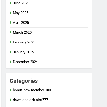
June 2025
May 2025
April 2025
March 2025
February 2025
January 2025
December 2024
Categories
bonus new member 100
download apk slot777