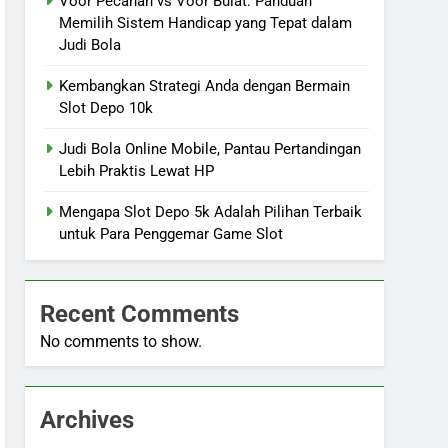
Voor Pecahan vs Voor Bulat: Panduan
Memilih Sistem Handicap yang Tepat dalam
Judi Bola
Kembangkan Strategi Anda dengan Bermain
Slot Depo 10k
Judi Bola Online Mobile, Pantau Pertandingan
Lebih Praktis Lewat HP
Mengapa Slot Depo 5k Adalah Pilihan Terbaik
untuk Para Penggemar Game Slot
Recent Comments
No comments to show.
Archives