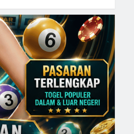
4 Weeks
Slot Online Anti Rugi: Nikmati Bonus Awal Terba
1 Year Ago