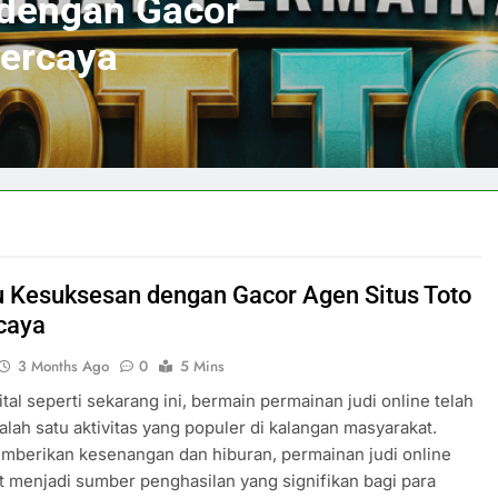
dengan Gacor
percaya
 Kesuksesan dengan Gacor Agen Situs Toto
caya
3 Months Ago
0
5 Mins
gital seperti sekarang ini, bermain permainan judi online telah
alah satu aktivitas yang populer di kalangan masyarakat.
mberikan kesenangan dan hiburan, permainan judi online
t menjadi sumber penghasilan yang signifikan bagi para