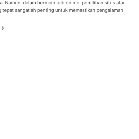
. Namun, dalam bermain judi online, pemilihan situs atau
g tepat sangatlah penting untuk memastikan pengalaman
…