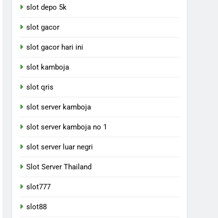
slot depo 5k
slot gacor
slot gacor hari ini
slot kamboja
slot qris
slot server kamboja
slot server kamboja no 1
slot server luar negri
Slot Server Thailand
slot777
slot88