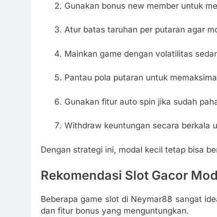
Gunakan bonus new member untuk m
Atur batas taruhan per putaran agar m
Mainkan game dengan volatilitas sedang
Pantau pola putaran untuk memaksimal
Gunakan fitur auto spin jika sudah pa
Withdraw keuntungan secara berkala u
Dengan strategi ini, modal kecil tetap bisa 
Rekomendasi Slot Gacor Mod
Beberapa game slot di Neymar88 sangat idea
dan fitur bonus yang menguntungkan.