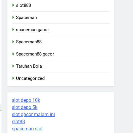
slot888
Spaceman
spaceman gacor
Spaceman88
Spaceman88 gacor
Taruhan Bola
Uncategorized
slot depo 10k
slot depo 5k
slot gacor malam ini
slot88
spaceman slot