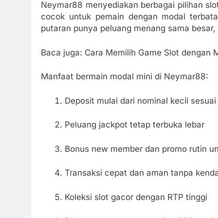
Neymar88 menyediakan berbagai pilihan slot
cocok untuk pemain dengan modal terbatas
putaran punya peluang menang sama besar, t
Baca juga: Cara Memilih Game Slot dengan 
Manfaat bermain modal mini di Neymar88:
Deposit mulai dari nominal kecil sesu
Peluang jackpot tetap terbuka lebar
Bonus new member dan promo rutin u
Transaksi cepat dan aman tanpa kenda
Koleksi slot gacor dengan RTP tinggi