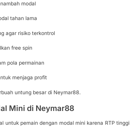
enambah modal
odal tahan lama
 agar risiko terkontrol
kan free spin
ham pola permainan
ntuk menjaga profit
berbuah untung besar di Neymar88.
al Mini di Neymar88
l untuk pemain dengan modal mini karena RTP tinggi