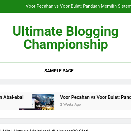
Voor Pecahan vs Voor Bulat: Panduan Memilih Sistem
Kembangkan Strateg
Ultimate Blogging
Judi Bola Online Mobile, Pant
Championship
Dari Domain Hingga Lisensi: Cara Cerdas Membedakan Situs
Voor Pecahan vs Voor Bulat: Panduan Memilih Sistem
SAMPLE PAGE
Kembangkan Strateg
Judi Bola Online Mobile, Pant
Voor Pecahan vs Voor Bulat: Panduan Memilih Siste
2 Weeks Ago
Olympus1000: Situs Slot88 Terupdate Sepanjang Tahun
1 Year Ago
Voor Pecahan vs Voor Bulat: Panduan Memilih Siste