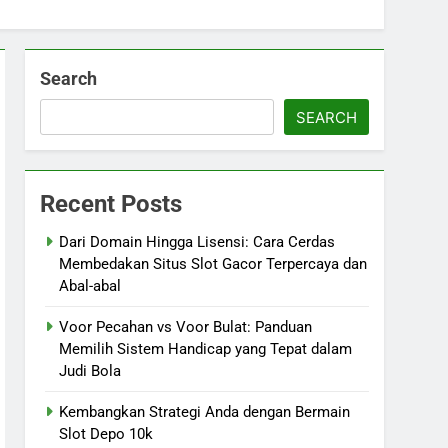
4 Wee
Slot Online Anti Rugi: Nikmati Bonus Awal Terb
1 Year Ago
Search
SEARCH
Recent Posts
Dari Domain Hingga Lisensi: Cara Cerdas
Membedakan Situs Slot Gacor Terpercaya dan
Abal-abal
Voor Pecahan vs Voor Bulat: Panduan
Memilih Sistem Handicap yang Tepat dalam
Judi Bola
Kembangkan Strategi Anda dengan Bermain
Slot Depo 10k