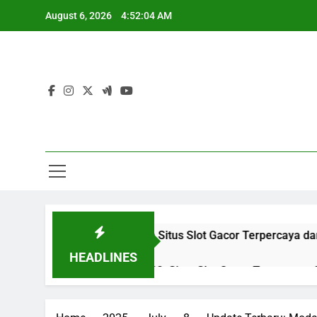
Skip
August 6, 2026
4:52:05 AM
to
content
embedakan Situs Slot Gacor Terpercaya dan Abal-abal
HEADLINES
f NEYMAR88, Situs Slot Gacor Terpercaya 2025!
embedakan Situs Slot Gacor Terpercaya dan Abal-abal