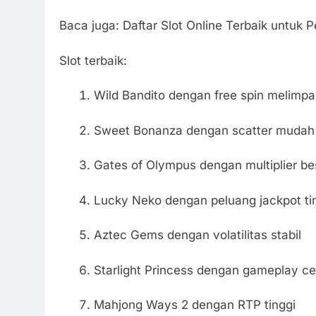
Baca juga: Daftar Slot Online Terbaik untuk 
Slot terbaik:
Wild Bandito dengan free spin melimpa
Sweet Bonanza dengan scatter mudah
Gates of Olympus dengan multiplier be
Lucky Neko dengan peluang jackpot ti
Aztec Gems dengan volatilitas stabil
Starlight Princess dengan gameplay ce
Mahjong Ways 2 dengan RTP tinggi