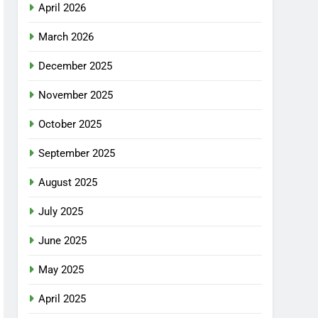
April 2026
March 2026
December 2025
November 2025
October 2025
September 2025
August 2025
July 2025
June 2025
May 2025
April 2025