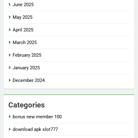
June 2025
May 2025
April 2025
March 2025
February 2025
January 2025
December 2024
Categories
bonus new member 100
download apk slot777