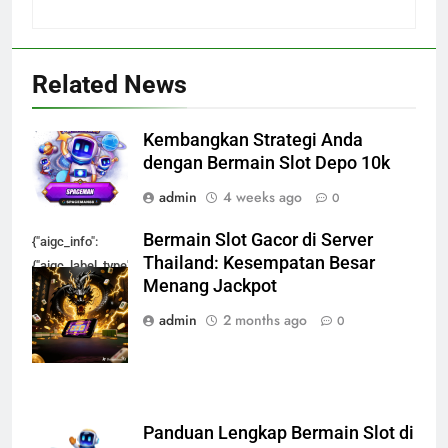
Related News
Kembangkan Strategi Anda
dengan Bermain Slot Depo 10k
admin
4 weeks ago
0
Bermain Slot Gacor di Server
{"aigc_info":
Thailand: Kesempatan Besar
{"aigc_label_type":0,"source_info":"dreamina"},"data":
Menang Jackpot
{"os":"web","product":"dreamina","exportType":"generation","pictureId":"0"},"
{"originItemId":"7582360199399361799"}}
admin
2 months ago
0
Panduan Lengkap Bermain Slot di