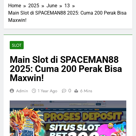
 Cara Cerdas Membedakan Situs Slot Gacor Terpercaya dan Aba
Home
2025
June
13
Main Slot di SPACEMAN88 2025: Cuma 200 Perak Bisa
Maxwin!
Link Alternatif NEYMAR88, Situs Slot Gacor Terpercaya 2025!
SLOT
Main Slot di SPACEMAN88
2025: Cuma 200 Perak Bisa
Maxwin!
0
Admin
1 Year Ago
6 Mins