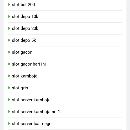
slot bet 200
slot depo 10k
slot depo 20k
slot depo 5k
slot gacor
slot gacor hari ini
slot kamboja
slot qris
slot server kamboja
slot server kamboja no 1
slot server luar negri