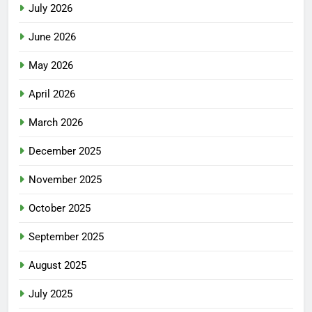
July 2026
June 2026
May 2026
April 2026
March 2026
December 2025
November 2025
October 2025
September 2025
August 2025
July 2025