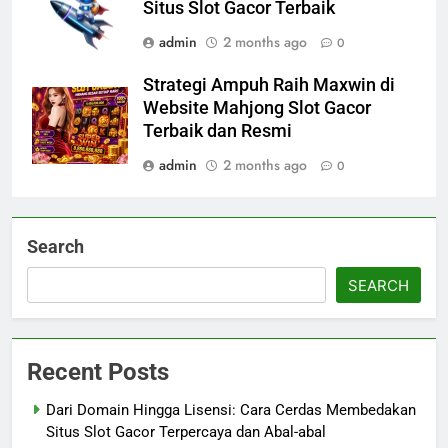
Situs Slot Gacor Terbaik
admin
2 months ago
0
Strategi Ampuh Raih Maxwin di
Website Mahjong Slot Gacor
Terbaik dan Resmi
admin
2 months ago
0
Search
SEARCH
Recent Posts
Dari Domain Hingga Lisensi: Cara Cerdas Membedakan
Situs Slot Gacor Terpercaya dan Abal-abal