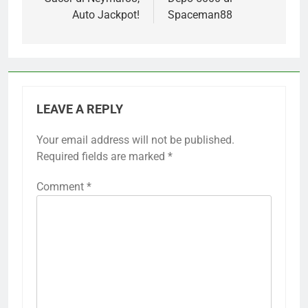
Auto Jackpot!
Spaceman88
LEAVE A REPLY
Your email address will not be published.
Required fields are marked
*
Comment
*