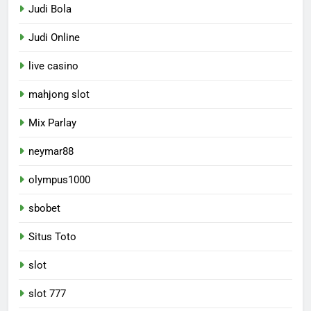
Judi Bola
Judi Online
live casino
mahjong slot
Mix Parlay
neymar88
olympus1000
sbobet
Situs Toto
slot
slot 777