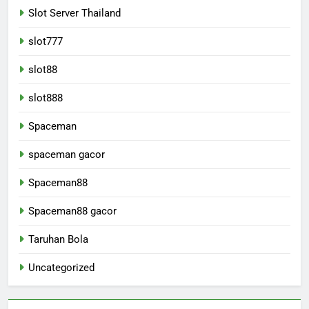
Slot Server Thailand
slot777
slot88
slot888
Spaceman
spaceman gacor
Spaceman88
Spaceman88 gacor
Taruhan Bola
Uncategorized