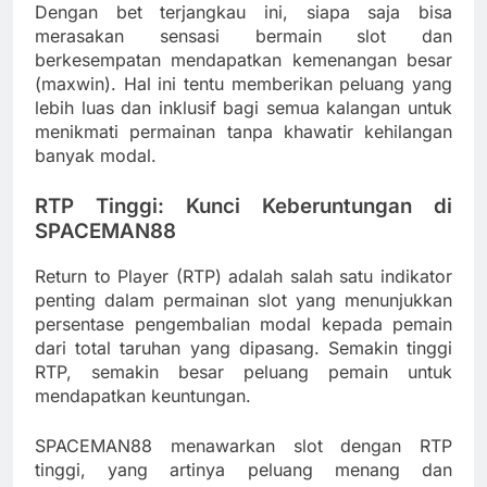
Dengan bet terjangkau ini, siapa saja bisa
merasakan sensasi bermain slot dan
berkesempatan mendapatkan kemenangan besar
(maxwin). Hal ini tentu memberikan peluang yang
lebih luas dan inklusif bagi semua kalangan untuk
menikmati permainan tanpa khawatir kehilangan
banyak modal.
RTP Tinggi: Kunci Keberuntungan di
SPACEMAN88
Return to Player (RTP) adalah salah satu indikator
penting dalam permainan slot yang menunjukkan
persentase pengembalian modal kepada pemain
dari total taruhan yang dipasang. Semakin tinggi
RTP, semakin besar peluang pemain untuk
mendapatkan keuntungan.
SPACEMAN88 menawarkan slot dengan RTP
tinggi, yang artinya peluang menang dan