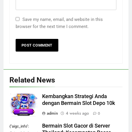
Save my name, email, and website in this
browser for the next time I comment.
Related News
Kembangkan Strategi Anda
dengan Bermain Slot Depo 10k
admin
4 weeks ago
0
Bermain Slot Gacor di Server
{"aigc_info":