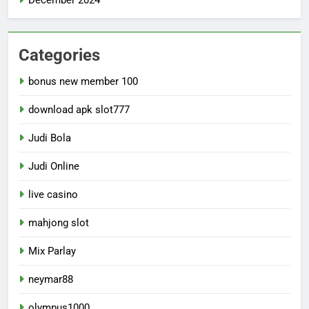
December 2024
Categories
bonus new member 100
download apk slot777
Judi Bola
Judi Online
live casino
mahjong slot
Mix Parlay
neymar88
olympus1000