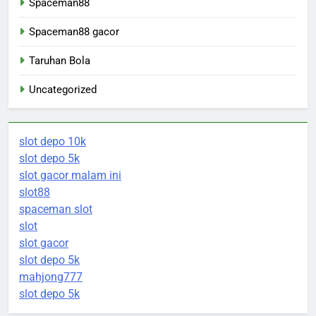
Spaceman88
Spaceman88 gacor
Taruhan Bola
Uncategorized
slot depo 10k
slot depo 5k
slot gacor malam ini
slot88
spaceman slot
slot
slot gacor
slot depo 5k
mahjong777
slot depo 5k