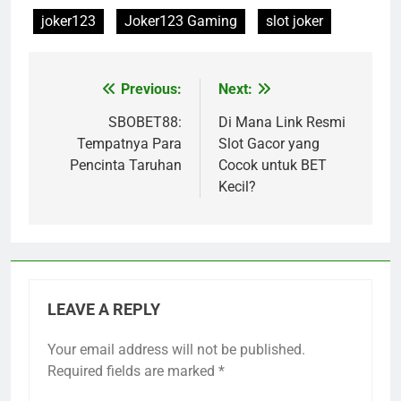
joker123
Joker123 Gaming
slot joker
Previous:
Next:
Post
navigation
SBOBET88:
Di Mana Link Resmi
Tempatnya Para
Slot Gacor yang
Pencinta Taruhan
Cocok untuk BET
Kecil?
LEAVE A REPLY
Your email address will not be published.
Required fields are marked
*