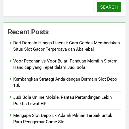
SEARCH
Recent Posts
Dari Domain Hingga Lisensi: Cara Cerdas Membedakan
Situs Slot Gacor Terpercaya dan Abal-abal
Voor Pecahan vs Voor Bulat: Panduan Memilih Sistem
Handicap yang Tepat dalam Judi Bola
Kembangkan Strategi Anda dengan Bermain Slot Depo
10k
Judi Bola Online Mobile, Pantau Pertandingan Lebih
Praktis Lewat HP
Mengapa Slot Depo 5k Adalah Pilihan Terbaik untuk
Para Penggemar Game Slot