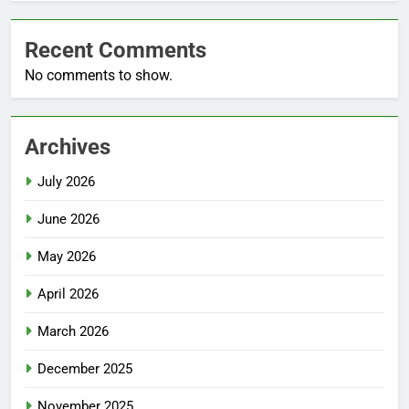
Recent Comments
No comments to show.
Archives
July 2026
June 2026
May 2026
April 2026
March 2026
December 2025
November 2025