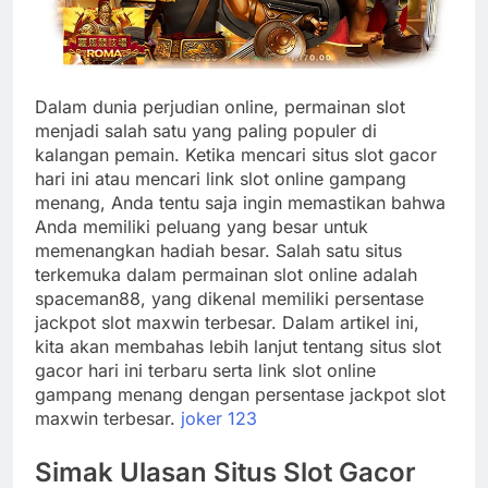
Dalam dunia perjudian online, permainan slot
menjadi salah satu yang paling populer di
kalangan pemain. Ketika mencari situs slot gacor
hari ini atau mencari link slot online gampang
menang, Anda tentu saja ingin memastikan bahwa
Anda memiliki peluang yang besar untuk
memenangkan hadiah besar. Salah satu situs
terkemuka dalam permainan slot online adalah
spaceman88, yang dikenal memiliki persentase
jackpot slot maxwin terbesar. Dalam artikel ini,
kita akan membahas lebih lanjut tentang situs slot
gacor hari ini terbaru serta link slot online
gampang menang dengan persentase jackpot slot
maxwin terbesar.
joker 123
Simak Ulasan Situs Slot Gacor