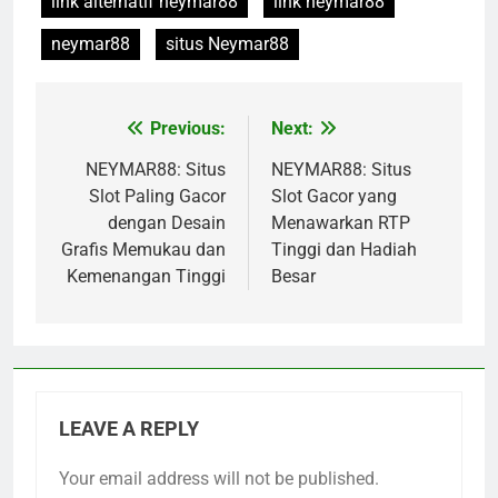
link alternatif neymar88
link neymar88
neymar88
situs Neymar88
Previous:
Next:
Post
navigation
NEYMAR88: Situs
NEYMAR88: Situs
Slot Paling Gacor
Slot Gacor yang
dengan Desain
Menawarkan RTP
Grafis Memukau dan
Tinggi dan Hadiah
Kemenangan Tinggi
Besar
LEAVE A REPLY
Your email address will not be published.