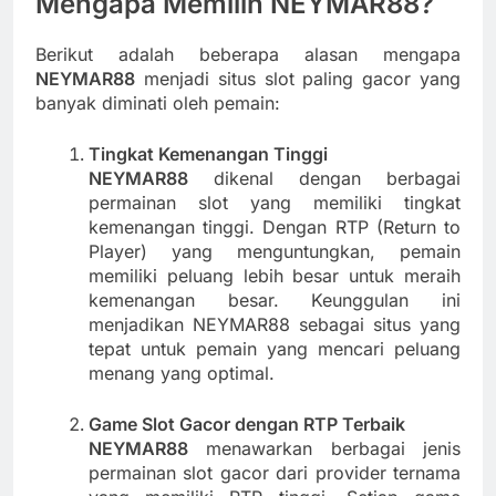
Mengapa Memilih NEYMAR88?
Berikut adalah beberapa alasan mengapa
NEYMAR88
menjadi situs slot paling gacor yang
banyak diminati oleh pemain:
Tingkat Kemenangan Tinggi
NEYMAR88
dikenal dengan berbagai
permainan slot yang memiliki tingkat
kemenangan tinggi. Dengan RTP (Return to
Player) yang menguntungkan, pemain
memiliki peluang lebih besar untuk meraih
kemenangan besar. Keunggulan ini
menjadikan NEYMAR88 sebagai situs yang
tepat untuk pemain yang mencari peluang
menang yang optimal.
Game Slot Gacor dengan RTP Terbaik
NEYMAR88
menawarkan berbagai jenis
permainan slot gacor dari provider ternama