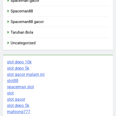
spaceman gacor
Spaceman88
Spaceman88 gacor
Taruhan Bola
Uncategorized
slot depo 10k
slot depo 5k
slot gacor malam ini
slot88
spaceman slot
slot
slot gacor
slot depo 5k
mahjong777