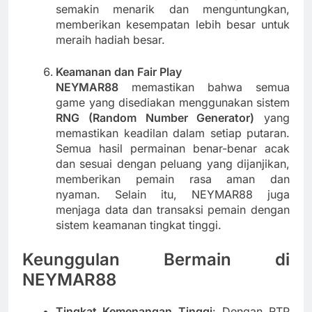
semakin menarik dan menguntungkan,
memberikan kesempatan lebih besar untuk
meraih hadiah besar.
Keamanan dan Fair Play
NEYMAR88
memastikan bahwa semua
game yang disediakan menggunakan sistem
RNG (Random Number Generator)
yang
memastikan keadilan dalam setiap putaran.
Semua hasil permainan benar-benar acak
dan sesuai dengan peluang yang dijanjikan,
memberikan pemain rasa aman dan
nyaman. Selain itu, NEYMAR88 juga
menjaga data dan transaksi pemain dengan
sistem keamanan tingkat tinggi.
Keunggulan Bermain di
NEYMAR88
Tingkat Kemenangan Tinggi
: Dengan RTP