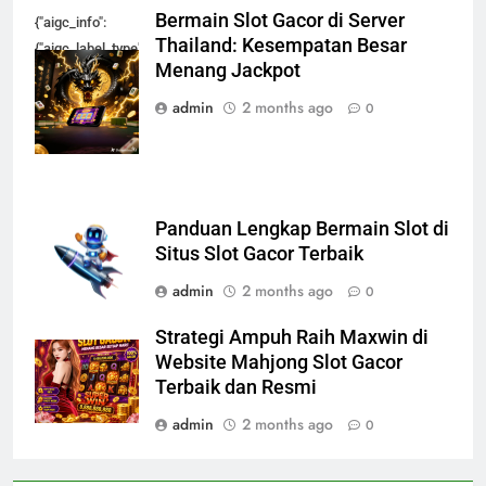
Bermain Slot Gacor di Server
{"aigc_info":
Thailand: Kesempatan Besar
{"aigc_label_type":0,"source_info":"dreamina"},"data":
Menang Jackpot
{"os":"web","product":"dreamina","exportType":"generation","pictureId":"0"},"
{"originItemId":"7582360199399361799"}}
admin
2 months ago
0
Panduan Lengkap Bermain Slot di
Situs Slot Gacor Terbaik
admin
2 months ago
0
Strategi Ampuh Raih Maxwin di
Website Mahjong Slot Gacor
Terbaik dan Resmi
admin
2 months ago
0