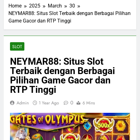
Dari Domain Hingga Lisensi: Cara Cerdas Membe
Home
2025
March
30
NEYMAR88: Situs Slot Terbaik dengan Berbagai Pilihan
1 Week Ago
Game Gacor dan RTP Tinggi
Kesempatan Emas! Gabung di Link Alternatif NE
1 Year Ago
SLOT
NEYMAR88: Situs Slot
Terbaik dengan Berbagai
Pilihan Game Gacor dan
RTP Tinggi
0
Admin
1 Year Ago
6 Mins