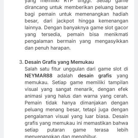
yang memiliki RTP tinggi. Setiap game
dirancang untuk memberikan peluang besar
bagi pemain untuk memenangkan hadiah
besar, dari jackpot hingga kemenangan
lainnya. Dengan banyaknya game slot gacor
yang tersedia, pemain bisa menikmati
pengalaman bermain yang mengasyikkan
dan penuh harapan.
Desain Grafis yang Memukau
Salah satu fitur unggulan dari game slot di
NEYMAR88
adalah
desain grafis
yang
memukau. Setiap game memiliki tampilan
visual yang sangat menarik, dengan efek
animasi yang halus dan warna yang cerah.
Pemain tidak hanya dimanjakan dengan
peluang menang besar, tetapi juga dengan
pengalaman visual yang luar biasa. Desain
grafis yang memukau ini memastikan bahwa
setiap putaran game terasa lebih
menyenangkan dan menghibur.