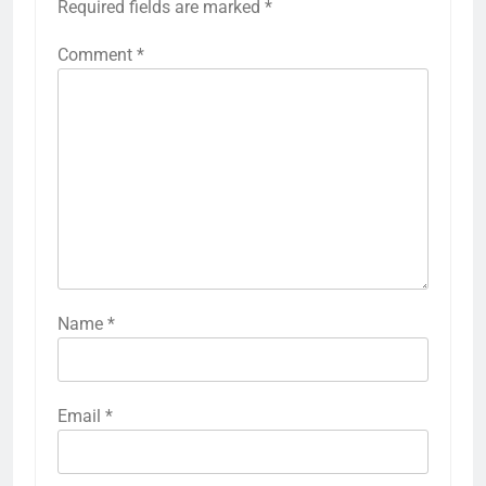
Required fields are marked
*
Comment
*
Name
*
Email
*