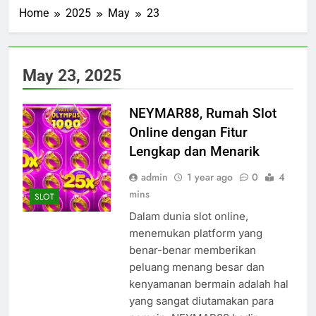
ari Domain Hingga Lisensi: Cara Cerdas Membedakan Situs Sl
Home
2025
May
23
 Week Ago
esempatan Emas! Gabung di Link Alternatif NEYMAR88, Situs 
 Year Ago
May 23, 2025
NEYMAR88, Rumah Slot
Online dengan Fitur
Lengkap dan Menarik
admin
1 year ago
0
4
mins
SLOT
Dalam dunia slot online,
menemukan platform yang
benar-benar memberikan
peluang menang besar dan
kenyamanan bermain adalah hal
yang sangat diutamakan para