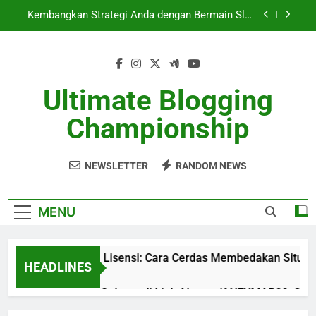
Skip
Kembangkan Strategi Anda dengan Bermain Slot
to
Depo 10k
content
Judi Bola Online Mobile, Pantau Pertandingan
Lebih Praktis Lewat HP
Dari Domain Hingga Lisensi: Cara Cerdas
Membedakan Situs Slot Gacor Terpercaya dan
Ultimate Blogging
Abal-abal
Voor Pecahan vs Voor Bulat: Panduan Memilih
Championship
Sistem Handicap yang Tepat dalam Judi Bola
Kembangkan Strategi Anda dengan Bermain Slot
Depo 10k
NEWSLETTER
RANDOM NEWS
Judi Bola Online Mobile, Pantau Pertandingan
Lebih Praktis Lewat HP
MENU
ari Domain Hingga Lisensi: Cara Cerdas Membedakan Situs Sl
HEADLINES
 Week Ago
esempatan Emas! Gabung di Link Alternatif NEYMAR88, Situs 
 Year Ago