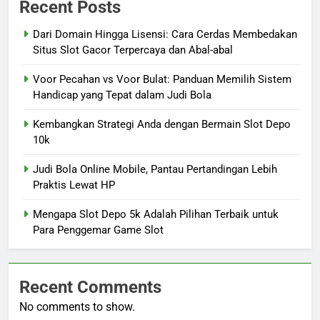
Recent Posts
Dari Domain Hingga Lisensi: Cara Cerdas Membedakan
Situs Slot Gacor Terpercaya dan Abal-abal
Voor Pecahan vs Voor Bulat: Panduan Memilih Sistem
Handicap yang Tepat dalam Judi Bola
Kembangkan Strategi Anda dengan Bermain Slot Depo
10k
Judi Bola Online Mobile, Pantau Pertandingan Lebih
Praktis Lewat HP
Mengapa Slot Depo 5k Adalah Pilihan Terbaik untuk
Para Penggemar Game Slot
Recent Comments
No comments to show.