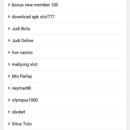
bonus new member 100
download apk slot777
Judi Bola
Judi Online
live casino
mahjong slot
Mix Parlay
neymar88
olympus1000
sbobet
Situs Toto