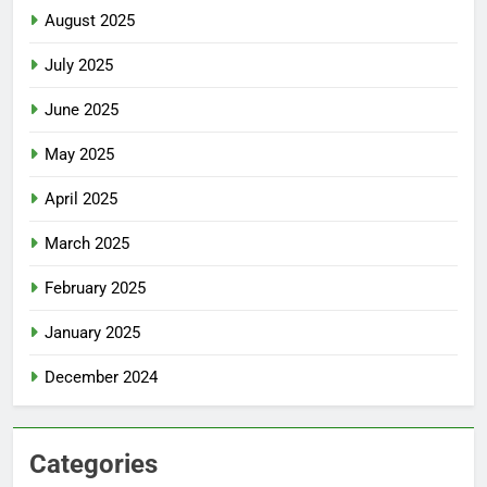
August 2025
July 2025
June 2025
May 2025
April 2025
March 2025
February 2025
January 2025
December 2024
Categories