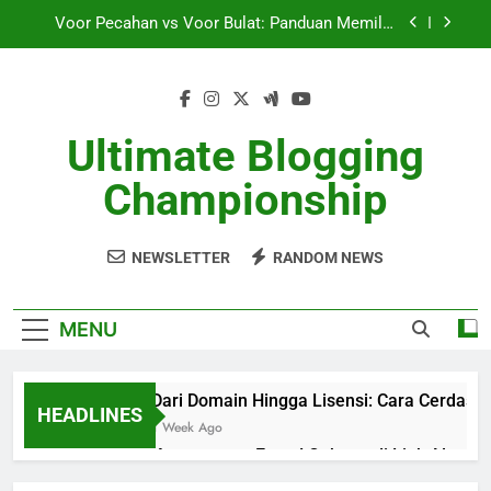
Skip
Abal-abal
Voor Pecahan vs Voor Bulat: Panduan Memilih
to
Sistem Handicap yang Tepat dalam Judi Bola
content
Kembangkan Strategi Anda dengan Bermain Slot
Depo 10k
Judi Bola Online Mobile, Pantau Pertandingan
Lebih Praktis Lewat HP
Ultimate Blogging
Dari Domain Hingga Lisensi: Cara Cerdas
Championship
Membedakan Situs Slot Gacor Terpercaya dan
Abal-abal
Voor Pecahan vs Voor Bulat: Panduan Memilih
Sistem Handicap yang Tepat dalam Judi Bola
NEWSLETTER
RANDOM NEWS
Kembangkan Strategi Anda dengan Bermain Slot
Depo 10k
Judi Bola Online Mobile, Pantau Pertandingan
MENU
Lebih Praktis Lewat HP
Dari Domain Hingga Lisensi: Cara Cerdas M
HEADLINES
1 Week Ago
Kesempatan Emas! Gabung di Link Alternati
1 Year Ago