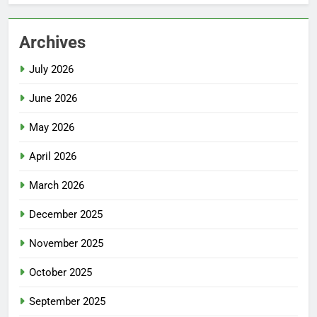
Archives
July 2026
June 2026
May 2026
April 2026
March 2026
December 2025
November 2025
October 2025
September 2025