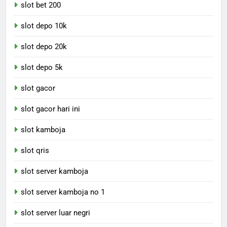
slot bet 200
slot depo 10k
slot depo 20k
slot depo 5k
slot gacor
slot gacor hari ini
slot kamboja
slot qris
slot server kamboja
slot server kamboja no 1
slot server luar negri