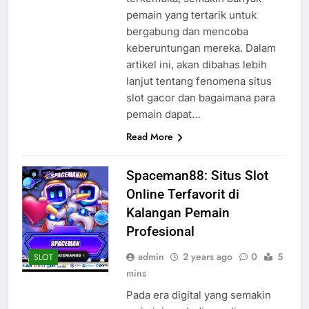
pemain yang tertarik untuk
bergabung dan mencoba
keberuntungan mereka. Dalam
artikel ini, akan dibahas lebih
lanjut tentang fenomena situs
slot gacor dan bagaimana para
pemain dapat…
Read More
Spaceman88: Situs Slot
Online Terfavorit di
Kalangan Pemain
Profesional
admin
2 years ago
0
5
SLOT
mins
Pada era digital yang semakin