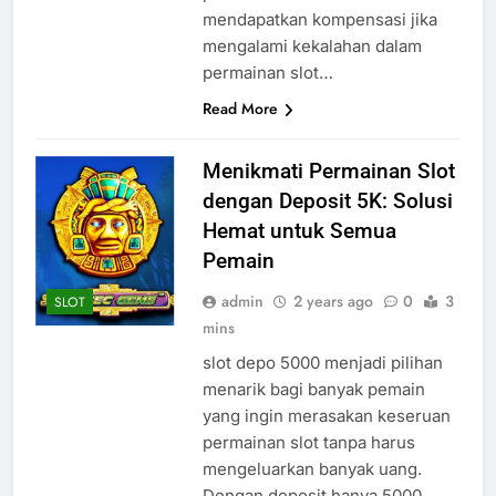
mendapatkan kompensasi jika
mengalami kekalahan dalam
permainan slot…
Read More
Menikmati Permainan Slot
dengan Deposit 5K: Solusi
Hemat untuk Semua
Pemain
admin
2 years ago
0
3
SLOT
mins
slot depo 5000 menjadi pilihan
menarik bagi banyak pemain
yang ingin merasakan keseruan
permainan slot tanpa harus
mengeluarkan banyak uang.
Dengan deposit hanya 5000