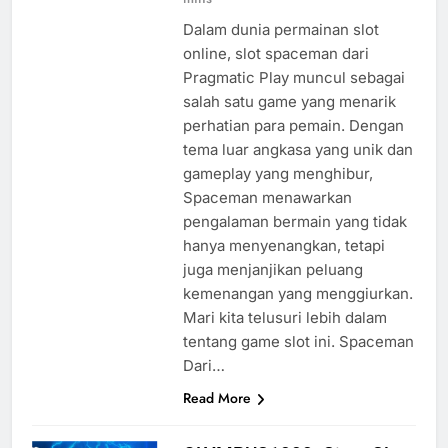
Dalam dunia permainan slot
online, slot spaceman dari
Pragmatic Play muncul sebagai
salah satu game yang menarik
perhatian para pemain. Dengan
tema luar angkasa yang unik dan
gameplay yang menghibur,
Spaceman menawarkan
pengalaman bermain yang tidak
hanya menyenangkan, tetapi
juga menjanjikan peluang
kemenangan yang menggiurkan.
Mari kita telusuri lebih dalam
tentang game slot ini. Spaceman
Dari…
Read More