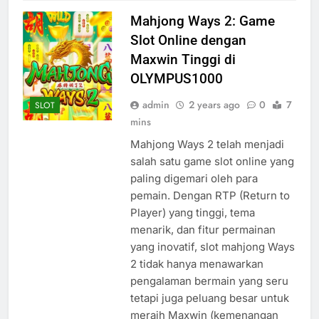
Mahjong Ways 2: Game
Slot Online dengan
Maxwin Tinggi di
OLYMPUS1000
admin
2 years ago
0
7
SLOT
mins
Mahjong Ways 2 telah menjadi
salah satu game slot online yang
paling digemari oleh para
pemain. Dengan RTP (Return to
Player) yang tinggi, tema
menarik, dan fitur permainan
yang inovatif, slot mahjong Ways
2 tidak hanya menawarkan
pengalaman bermain yang seru
tetapi juga peluang besar untuk
meraih Maxwin (kemenangan