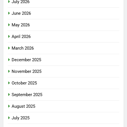
July 2026
June 2026
May 2026
April 2026
March 2026
December 2025
November 2025
October 2025
September 2025
August 2025
July 2025