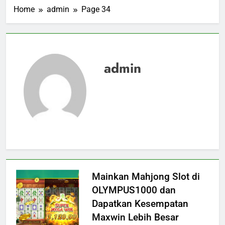
Dari Domain Hingga Lisensi: Cara Cerdas Membedakan 
Home
admin
Page 34
1 Week Ago
Kesempatan Emas! Gabung di Link Alternatif NEYMAR88
1 Year Ago
admin
Mainkan Mahjong Slot di
OLYMPUS1000 dan
Dapatkan Kesempatan
Maxwin Lebih Besar