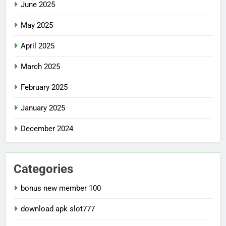
June 2025
May 2025
April 2025
March 2025
February 2025
January 2025
December 2024
Categories
bonus new member 100
download apk slot777