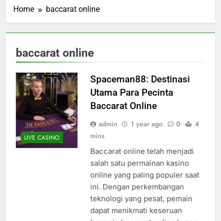
Dari Domain Hingga Lisensi: Cara Cerdas M
Home
baccarat online
1 Week Ago
Kesempatan Emas! Gabung di Link Alternati
1 Year Ago
baccarat online
Spaceman88: Destinasi
Utama Para Pecinta
Baccarat Online
admin
1 year ago
0
4
mins
LIVE CASINO
Baccarat online telah menjadi
salah satu permainan kasino
online yang paling populer saat
ini. Dengan perkembangan
teknologi yang pesat, pemain
dapat menikmati keseruan