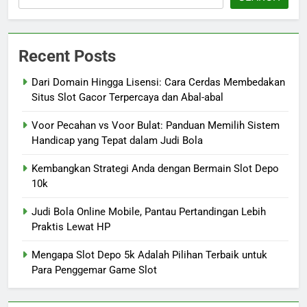
Recent Posts
Dari Domain Hingga Lisensi: Cara Cerdas Membedakan
Situs Slot Gacor Terpercaya dan Abal-abal
Voor Pecahan vs Voor Bulat: Panduan Memilih Sistem
Handicap yang Tepat dalam Judi Bola
Kembangkan Strategi Anda dengan Bermain Slot Depo
10k
Judi Bola Online Mobile, Pantau Pertandingan Lebih
Praktis Lewat HP
Mengapa Slot Depo 5k Adalah Pilihan Terbaik untuk
Para Penggemar Game Slot