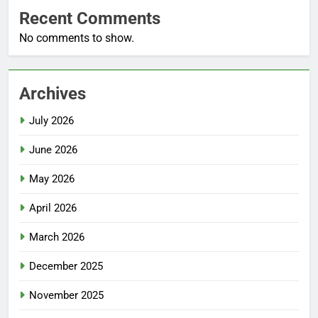
Recent Comments
No comments to show.
Archives
July 2026
June 2026
May 2026
April 2026
March 2026
December 2025
November 2025