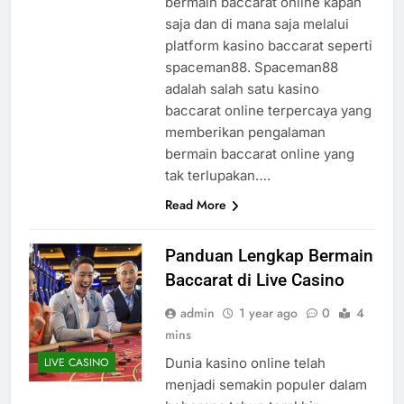
bermain baccarat online kapan
saja dan di mana saja melalui
platform kasino baccarat seperti
spaceman88. Spaceman88
adalah salah satu kasino
baccarat online terpercaya yang
memberikan pengalaman
bermain baccarat online yang
tak terlupakan….
Read More
Panduan Lengkap Bermain
Baccarat di Live Casino
admin
1 year ago
0
4
mins
Dunia kasino online telah
LIVE CASINO
menjadi semakin populer dalam