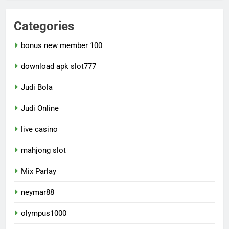
Categories
bonus new member 100
download apk slot777
Judi Bola
Judi Online
live casino
mahjong slot
Mix Parlay
neymar88
olympus1000