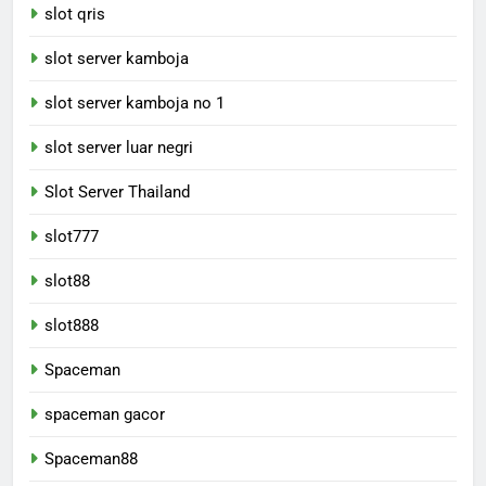
slot qris
slot server kamboja
slot server kamboja no 1
slot server luar negri
Slot Server Thailand
slot777
slot88
slot888
Spaceman
spaceman gacor
Spaceman88