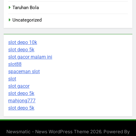
Taruhan Bola
Uncategorized
slot depo 10k
slot depo 5k
slot gacor malam ini
slot88
spaceman slot
slot
slot gacor
slot depo 5k
mahjong777
slot depo 5k
Newsmatic - News WordPress Theme 2026. Powered By