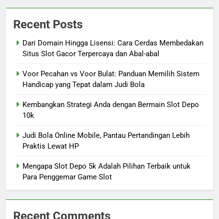
Recent Posts
Dari Domain Hingga Lisensi: Cara Cerdas Membedakan
Situs Slot Gacor Terpercaya dan Abal-abal
Voor Pecahan vs Voor Bulat: Panduan Memilih Sistem
Handicap yang Tepat dalam Judi Bola
Kembangkan Strategi Anda dengan Bermain Slot Depo
10k
Judi Bola Online Mobile, Pantau Pertandingan Lebih
Praktis Lewat HP
Mengapa Slot Depo 5k Adalah Pilihan Terbaik untuk
Para Penggemar Game Slot
Recent Comments