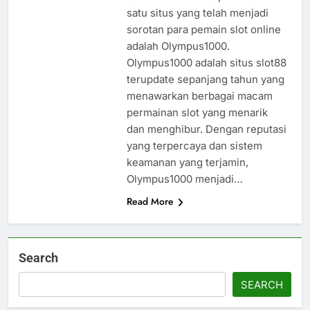
satu situs yang telah menjadi
sorotan para pemain slot online
adalah Olympus1000.
Olympus1000 adalah situs slot88
terupdate sepanjang tahun yang
menawarkan berbagai macam
permainan slot yang menarik
dan menghibur. Dengan reputasi
yang terpercaya dan sistem
keamanan yang terjamin,
Olympus1000 menjadi…
Read More
Search
SEARCH