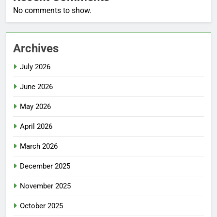
No comments to show.
Archives
July 2026
June 2026
May 2026
April 2026
March 2026
December 2025
November 2025
October 2025