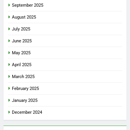
September 2025
August 2025
July 2025
June 2025
May 2025
April 2025
March 2025
February 2025
January 2025
December 2024