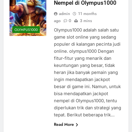
Nempel di Olympus1000
admin
11 months
ago
0
3 mins
Olympus1000 adalah salah satu
OLYMPUS1000
game slot online yang sedang
populer di kalangan pecinta judi
online. olympus1000 Dengan
fitur-fitur yang menarik dan
keuntungan yang besar, tidak
heran jika banyak pemain yang
ingin mendapatkan jackpot
besar di game ini. Namun, untuk
bisa mendapatkan jackpot
nempel di Olympus1000, tentu
diperlukan trik dan strategi yang
tepat. Berikut beberapa trik…
Read More