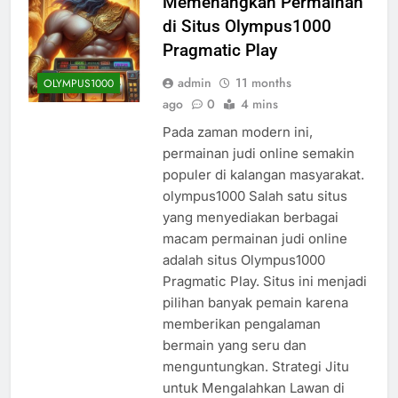
Memenangkan Permainan
di Situs Olympus1000
Pragmatic Play
admin
11 months
OLYMPUS1000
ago
0
4 mins
Pada zaman modern ini,
permainan judi online semakin
populer di kalangan masyarakat.
olympus1000 Salah satu situs
yang menyediakan berbagai
macam permainan judi online
adalah situs Olympus1000
Pragmatic Play. Situs ini menjadi
pilihan banyak pemain karena
memberikan pengalaman
bermain yang seru dan
menguntungkan. Strategi Jitu
untuk Mengalahkan Lawan di