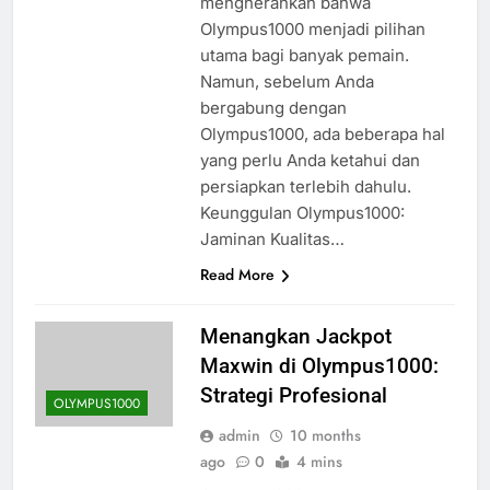
mengherankan bahwa
Olympus1000 menjadi pilihan
utama bagi banyak pemain.
Namun, sebelum Anda
bergabung dengan
Olympus1000, ada beberapa hal
yang perlu Anda ketahui dan
persiapkan terlebih dahulu.
Keunggulan Olympus1000:
Jaminan Kualitas…
Read More
Menangkan Jackpot
Maxwin di Olympus1000:
Strategi Profesional
OLYMPUS1000
admin
10 months
ago
0
4 mins