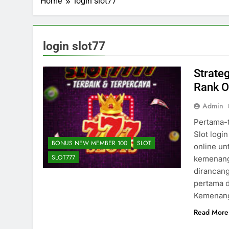
Home
login slot77
Alternatif NEYMAR88, Situs Slot Gacor Terpercaya 2025!
login slot77
Strate
Rank 
Admin
Pertama-t
Slot logi
BONUS NEW MEMBER 100
SLOT
online u
SLOT777
kemenang
dirancan
pertama 
Kemenan
Read More