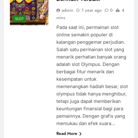
admin
1 year ago
0
4
mins
SLOT
Pada saat ini, permainan slot
online semakin populer di
kalangan penggemar perjudian.
Salah satu permainan slot yang
menarik perhatian banyak orang
adalah slot Olympus. Dengan
berbagai fitur menarik dan
kesempatan untuk
memenangkan hadiah besar, slot
olympus tidak hanya menghibur,
tetapi juga dapat memberikan
keuntungan finansial bagi para
pemainnya. Dengan grafis yang
memukau dan efek suara…
Read More