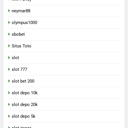
neymar88
olympus1000
sbobet
Situs Toto
slot
slot 777
slot bet 200
slot depo 10k
slot depo 20k
slot depo 5k
slot gacor