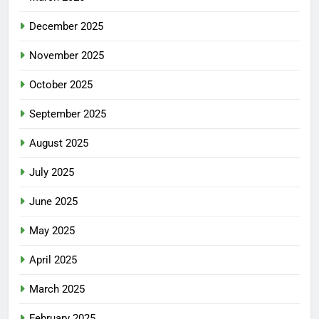
December 2025
November 2025
October 2025
September 2025
August 2025
July 2025
June 2025
May 2025
April 2025
March 2025
February 2025