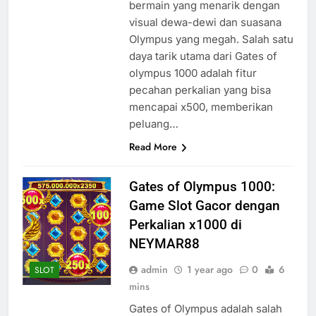
bermain yang menarik dengan
visual dewa-dewi dan suasana
Olympus yang megah. Salah satu
daya tarik utama dari Gates of
olympus 1000 adalah fitur
pecahan perkalian yang bisa
mencapai x500, memberikan
peluang…
Read More
Gates of Olympus 1000:
Game Slot Gacor dengan
Perkalian x1000 di
NEYMAR88
admin
1 year ago
0
6
SLOT
mins
Gates of Olympus adalah salah