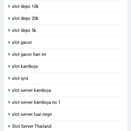
slot depo 10k
slot depo 20k
slot depo 5k
slot gacor
slot gacor hari ini
slot kamboja
slot qris
slot server kamboja
slot server kamboja no 1
slot server luar negri
Slot Server Thailand