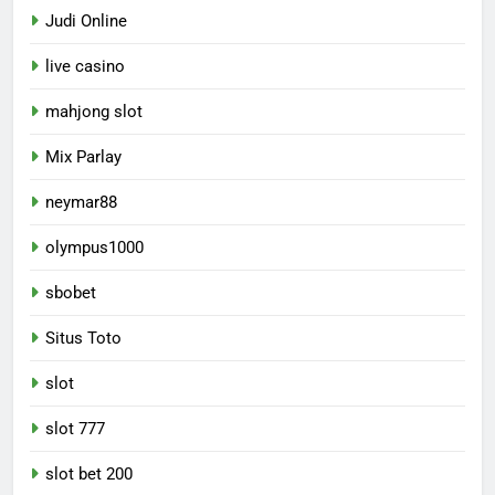
Judi Online
live casino
mahjong slot
Mix Parlay
neymar88
olympus1000
sbobet
Situs Toto
slot
slot 777
slot bet 200