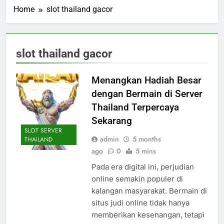
Dari Domain Hingga Lisensi: Cara Cerdas Me
Home
slot thailand gacor
2 Weeks Ago
Kesempatan Emas! Gabung di Link Alternatif
1 Year Ago
slot thailand gacor
Menangkan Hadiah Besar
dengan Bermain di Server
Thailand Terpercaya
Sekarang
SLOT SERVER
admin
5 months
THAILAND
ago
0
5 mins
Pada era digital ini, perjudian
online semakin populer di
kalangan masyarakat. Bermain di
situs judi online tidak hanya
memberikan kesenangan, tetapi