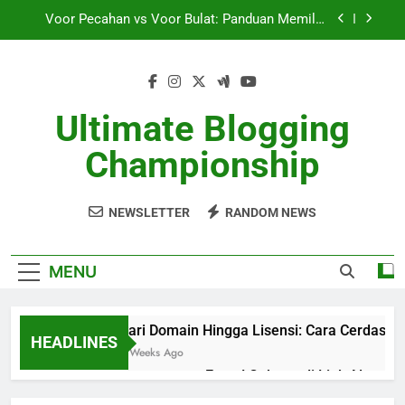
Skip
Abal-abal
Voor Pecahan vs Voor Bulat: Panduan Memilih
to
Sistem Handicap yang Tepat dalam Judi Bola
content
Kembangkan Strategi Anda dengan Bermain Slot
Depo 10k
Judi Bola Online Mobile, Pantau Pertandingan
Lebih Praktis Lewat HP
Ultimate Blogging
Dari Domain Hingga Lisensi: Cara Cerdas
Championship
Membedakan Situs Slot Gacor Terpercaya dan
Abal-abal
Voor Pecahan vs Voor Bulat: Panduan Memilih
Sistem Handicap yang Tepat dalam Judi Bola
NEWSLETTER
RANDOM NEWS
Kembangkan Strategi Anda dengan Bermain Slot
Depo 10k
Judi Bola Online Mobile, Pantau Pertandingan
MENU
Lebih Praktis Lewat HP
Dari Domain Hingga Lisensi: Cara Cerdas Me
HEADLINES
2 Weeks Ago
Kesempatan Emas! Gabung di Link Alternatif
1 Year Ago