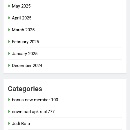
May 2025
April 2025
March 2025
February 2025
January 2025
December 2024
Categories
bonus new member 100
download apk slot777
Judi Bola