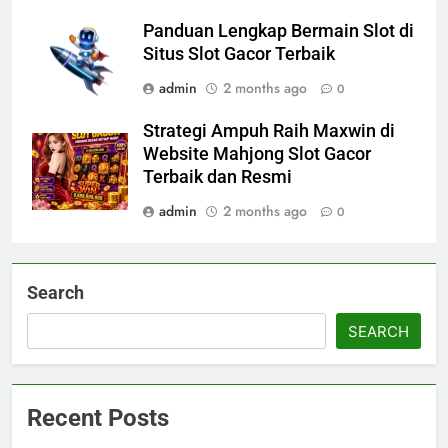
Panduan Lengkap Bermain Slot di
Situs Slot Gacor Terbaik
admin
2 months ago
0
Strategi Ampuh Raih Maxwin di
Website Mahjong Slot Gacor
Terbaik dan Resmi
admin
2 months ago
0
Search
SEARCH
Recent Posts