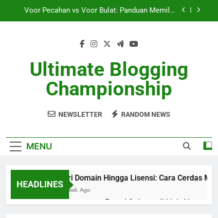
Skip
Abal-abal
Voor Pecahan vs Voor Bulat: Panduan Memilih
to
Sistem Handicap yang Tepat dalam Judi Bola
content
Kembangkan Strategi Anda dengan Bermain Slot
Depo 10k
Judi Bola Online Mobile, Pantau Pertandingan
Lebih Praktis Lewat HP
Ultimate Blogging
Dari Domain Hingga Lisensi: Cara Cerdas
Championship
Membedakan Situs Slot Gacor Terpercaya dan
Abal-abal
Voor Pecahan vs Voor Bulat: Panduan Memilih
Sistem Handicap yang Tepat dalam Judi Bola
NEWSLETTER
RANDOM NEWS
Kembangkan Strategi Anda dengan Bermain Slot
Depo 10k
Judi Bola Online Mobile, Pantau Pertandingan
MENU
Lebih Praktis Lewat HP
Dari Domain Hingga Lisensi: Cara Cerdas Membe
HEADLINES
1 Week Ago
Kesempatan Emas! Gabung di Link Alternatif NE
1 Year Ago