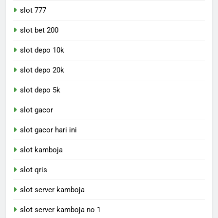
slot 777
slot bet 200
slot depo 10k
slot depo 20k
slot depo 5k
slot gacor
slot gacor hari ini
slot kamboja
slot qris
slot server kamboja
slot server kamboja no 1