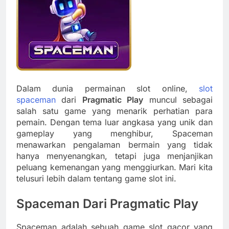
Dalam dunia permainan slot online,
slot
spaceman
dari
Pragmatic Play
muncul sebagai
salah satu game yang menarik perhatian para
pemain. Dengan tema luar angkasa yang unik dan
gameplay yang menghibur, Spaceman
menawarkan pengalaman bermain yang tidak
hanya menyenangkan, tetapi juga menjanjikan
peluang kemenangan yang menggiurkan. Mari kita
telusuri lebih dalam tentang game slot ini.
Spaceman Dari Pragmatic Play
Spaceman adalah sebuah game slot gacor yang