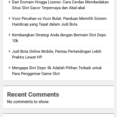
Dari Domain Hingga Lisensi: Cara Cerdas Membedakan
Situs Slot Gacor Terpercaya dan Abal-abal
Voor Pecahan vs Voor Bulat: Panduan Memilih Sistem
Handicap yang Tepat dalam Judi Bola
Kembangkan Strategi Anda dengan Bermain Slot Depo
10k
Judi Bola Online Mobile, Pantau Pertandingan Lebih
Praktis Lewat HP
Mengapa Slot Depo 5k Adalah Pilihan Terbaik untuk
Para Penggemar Game Slot
Recent Comments
No comments to show.