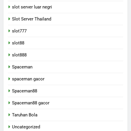
slot server luar negri
Slot Server Thailand
slot777
slot88
slot888
Spaceman
spaceman gacor
Spaceman88
Spaceman88 gacor
Taruhan Bola
Uncategorized