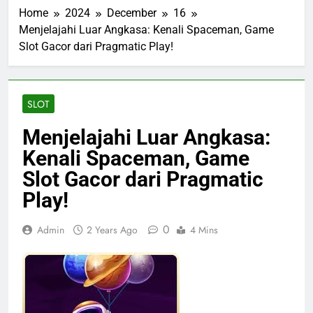
Dari Domain Hingga Lisensi: Cara Cerdas Membe
Home
2024
December
16
Menjelajahi Luar Angkasa: Kenali Spaceman, Game
1 Week Ago
Slot Gacor dari Pragmatic Play!
Kesempatan Emas! Gabung di Link Alternatif NE
1 Year Ago
SLOT
Menjelajahi Luar Angkasa:
Kenali Spaceman, Game
Slot Gacor dari Pragmatic
Play!
0
Admin
2 Years Ago
4 Mins