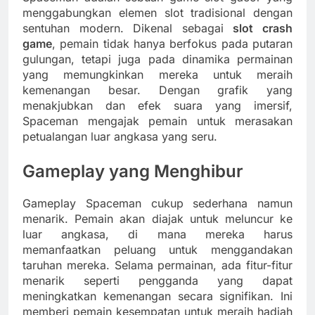
menggabungkan elemen slot tradisional dengan
sentuhan modern. Dikenal sebagai
slot crash
game
, pemain tidak hanya berfokus pada putaran
gulungan, tetapi juga pada dinamika permainan
yang memungkinkan mereka untuk meraih
kemenangan besar. Dengan grafik yang
menakjubkan dan efek suara yang imersif,
Spaceman mengajak pemain untuk merasakan
petualangan luar angkasa yang seru.
Gameplay yang Menghibur
Gameplay Spaceman cukup sederhana namun
menarik. Pemain akan diajak untuk meluncur ke
luar angkasa, di mana mereka harus
memanfaatkan peluang untuk menggandakan
taruhan mereka. Selama permainan, ada fitur-fitur
menarik seperti pengganda yang dapat
meningkatkan kemenangan secara signifikan. Ini
memberi pemain kesempatan untuk meraih hadiah